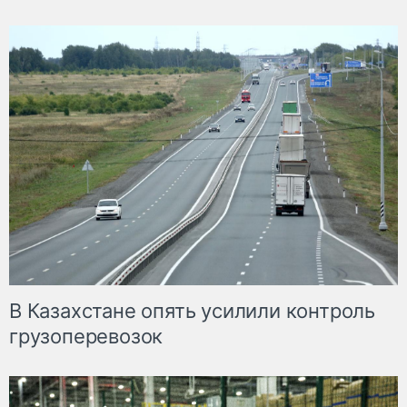
В Казахстане опять усилили контроль
грузоперевозок