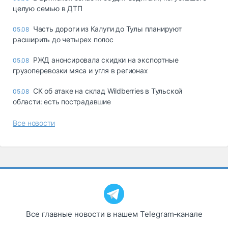
целую семью в ДТП
Часть дороги из Калуги до Тулы планируют
05.08
расширить до четырех полос
РЖД анонсировала скидки на экспортные
05.08
грузоперевозки мяса и угля в регионах
СК об атаке на склад Wildberries в Тульской
05.08
области: есть пострадавшие
Все новости
Все главные новости в нашем Telegram‑канале