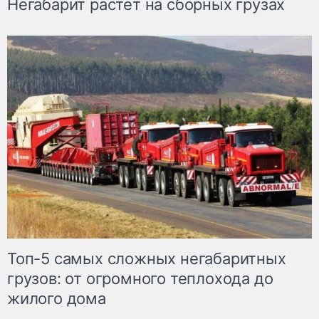
Негабарит растет на сборных грузах
Топ-5 самых сложных негабаритных
грузов: от огромного теплохода до
жилого дома