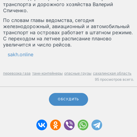
транспорта и дорожного хозяйства Валерий
Спиченко.
По словам главы ведомства, сегодня
железнодорожный, авиационный и автомобильный
транспорт на островах работает в штатном режиме.
С переходом на летнее расписание планово
увеличится и число рейсов.
sakh.online
перевозка газа
танк-контейнеры
опасные грузы
сахалинская область
95 просмотров всего.
ОБСУДИТЬ