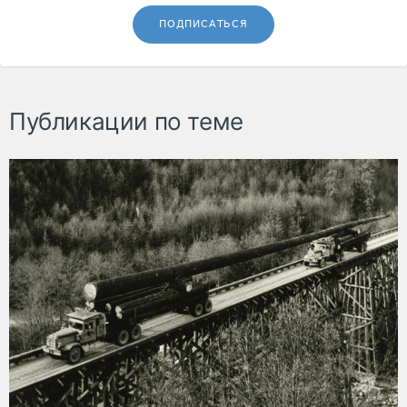
ПОДПИСАТЬСЯ
Публикации по теме