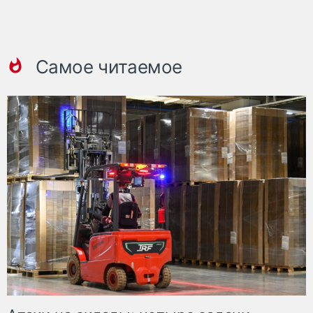
Самое читаемое