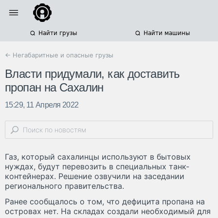
Найти грузы
Найти машины
← Негабаритные и опасные грузы
Власти придумали, как доставить
пропан на Сахалин
15:29, 11 Апреля 2022
Газ, который сахалинцы используют в бытовых
нуждах, будут перевозить в специальных танк-
контейнерах. Решение озвучили на заседании
регионального правительства.
Ранее сообщалось о том, что дефицита пропана на
островах нет. На складах создали необходимый для