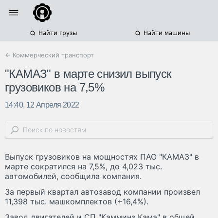
Найти грузы
Найти машины
← Коммерческий транспорт
"КАМАЗ" в марте снизил выпуск
грузовиков на 7,5%
14:40, 12 Апреля 2022
Выпуск грузовиков на мощностях ПАО "КАМАЗ" в
марте сократился на 7,5%, до 4,023 тыс.
автомобилей, сообщила компания.
За первый квартал автозавод компании произвел
11,398 тыс. машкомплектов (+16,4%).
Завод двигателей и СП "Камминз Кама" в общей