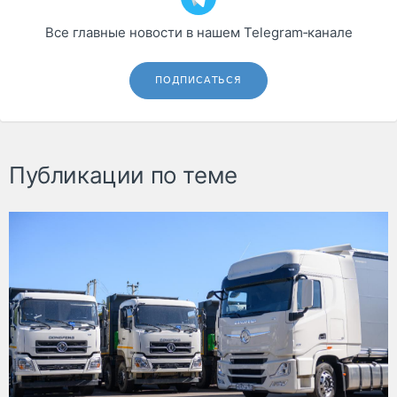
Все главные новости в нашем Telegram‑канале
ПОДПИСАТЬСЯ
Публикации по теме