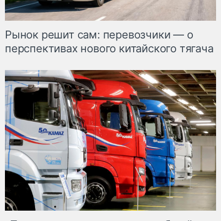
Рынок решит сам: перевозчики — о
перспективах нового китайского тягача