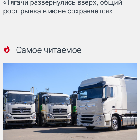
«Тягачи развернулись вверх, общий
рост рынка в июне сохраняется»
Самое читаемое