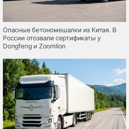
Опасные бетономешалки из Китая. В
России отозвали сертификаты у
Dongfeng и Zoomlion