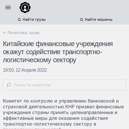
Найти грузы
Найти машины
← Логистика, грузы
Китайские финансовые учреждения
окажут содействие транспортно-
логистическому сектору
19:50, 12 Апреля 2022
Комитет по контролю и управлению банковской и
страховой деятельностью КНР призвал финансовые
учреждения страны принять целенаправленные и
эффективные меры для оказания содействия
транспортно-логистическому сектору в