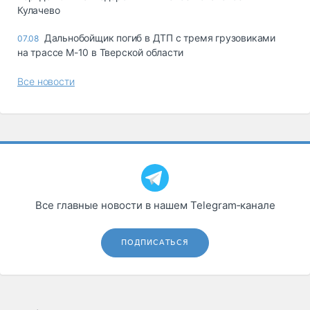
Кулачево
Дальнобойщик погиб в ДТП с тремя грузовиками
07.08
на трассе М-10 в Тверской области
Все новости
Все главные новости в нашем Telegram‑канале
ПОДПИСАТЬСЯ