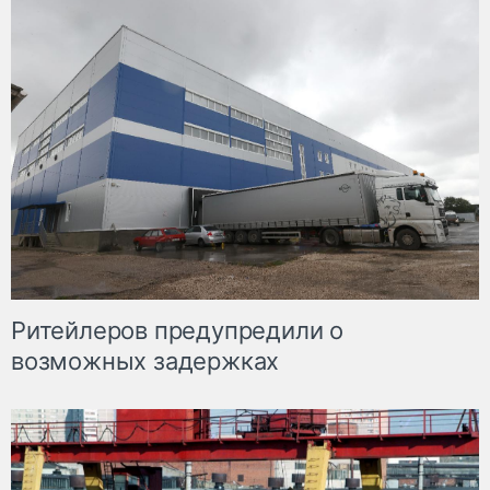
Ритейлеров предупредили о
возможных задержках