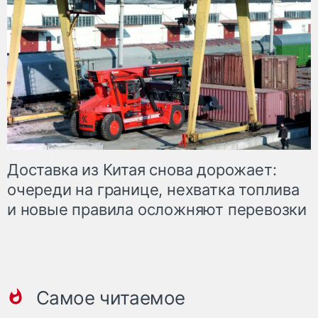
Доставка из Китая снова дорожает:
очереди на границе, нехватка топлива
и новые правила осложняют перевозки
Самое читаемое