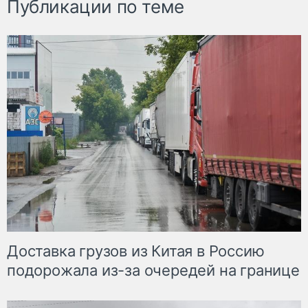
Публикации по теме
Доставка грузов из Китая в Россию
подорожала из-за очередей на границе