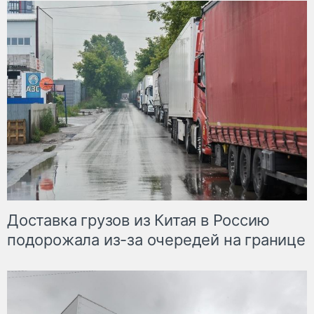
Доставка грузов из Китая в Россию
подорожала из-за очередей на границе