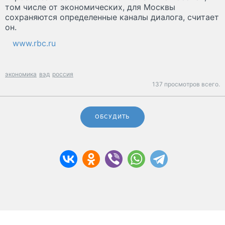
том числе от экономических, для Москвы
сохраняются определенные каналы диалога, считает
он.
www.rbc.ru
экономика
вэд
россия
137 просмотров всего.
ОБСУДИТЬ