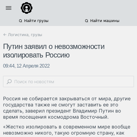
Найти грузы
Найти машины
← Логистика, грузы
Путин заявил о невозможности
изолировать Россию
09:44, 12 Апреля 2022
Россия не собирается закрываться от мира, другие
государства также не смогут заставить ее это
сделать, заверил президент Владимир Путин во
время посещения космодрома Восточный.
«Жестко изолировать в современном мире вообще
невозможно никого, такую огромную страну, как