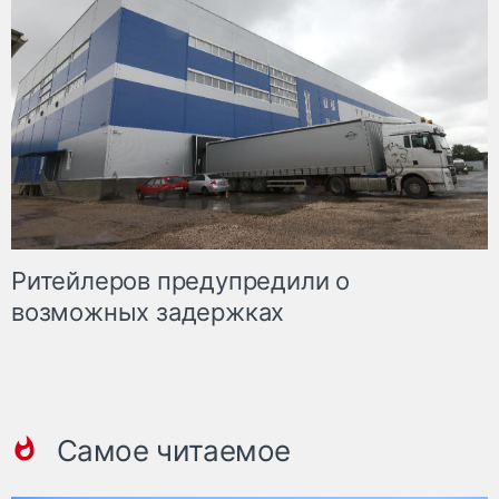
Ритейлеров предупредили о
возможных задержках
Самое читаемое