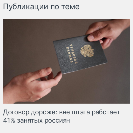
Публикации по теме
Договор дороже: вне штата работает
41% занятых россиян