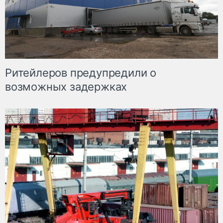
Ритейлеров предупредили о
возможных задержках