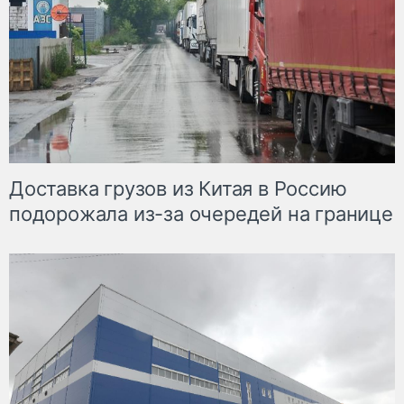
Доставка грузов из Китая в Россию
подорожала из-за очередей на границе