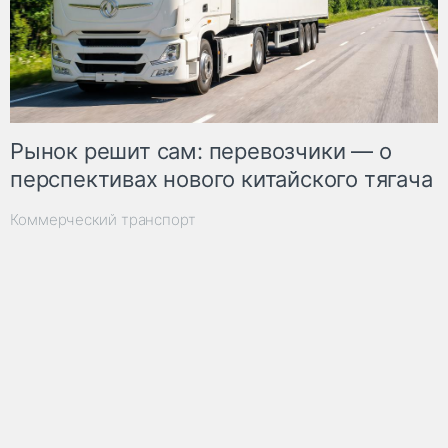
Рынок решит сам: перевозчики — о
перспективах нового китайского тягача
Коммерческий транспорт