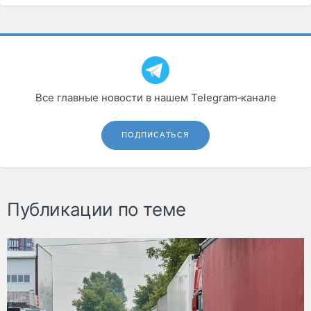
Все главные новости в нашем Telegram‑канале
ПОДПИСАТЬСЯ
Публикации по теме