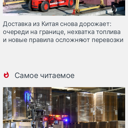
Доставка из Китая снова дорожает:
очереди на границе, нехватка топлива
и новые правила осложняют перевозки
Самое читаемое