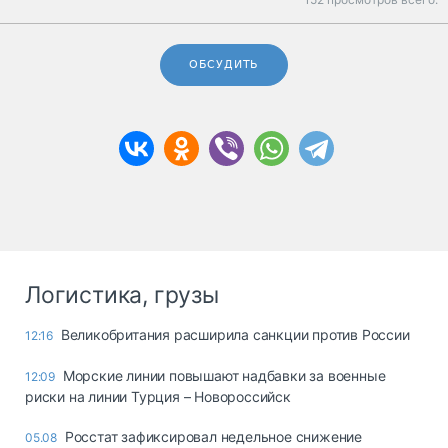
ОБСУДИТЬ
Логистика, грузы
Великобритания расширила санкции против России
12:16
Морские линии повышают надбавки за военные
12:09
риски на линии Турция – Новороссийск
Росстат зафиксировал недельное снижение
05.08