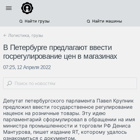
Найти грузы
Найти машины
← Логистика, грузы
В Петербурге предлагают ввести
госрегулирование цен в магазинах
07:25, 12 Апреля 2022
Депутат петербургского парламента Павел Крупник
предложил ввести государственное регулирование
наценок на розничные товары. Эту идею
парламентарий сформулировал в обращении на имя
министра промышленности и торговли РФ Дениса
Мантурова, пишет издание RT, которому удалось
ознакомиться с документом.