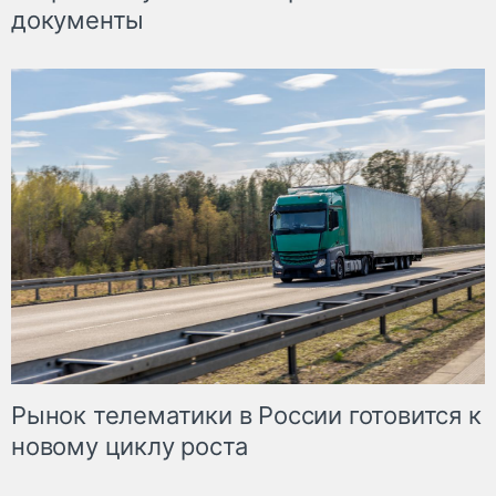
документы
Рынок телематики в России готовится к
новому циклу роста