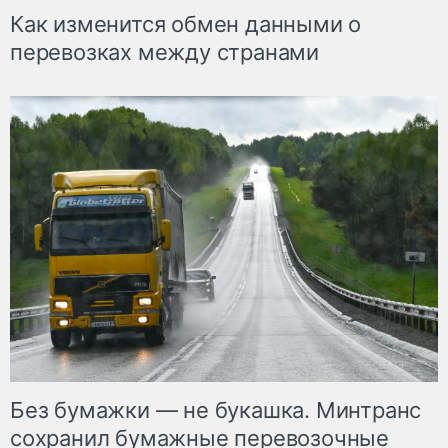
Как изменится обмен данными о
перевозках между странами
Без бумажки — не букашка. Минтранс
сохранил бумажные перевозочные