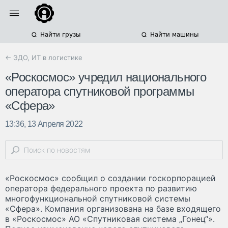
Найти грузы
Найти машины
← ЭДО, ИТ в логистике
«Роскосмос» учредил национального
оператора спутниковой программы
«Сфера»
13:36, 13 Апреля 2022
«Роскосмос» сообщил о создании госкорпорацией
оператора федерального проекта по развитию
многофункциональной спутниковой системы
«Сфера». Компания организована на базе входящего
в «Роскосмос» АО «Спутниковая система „Гонец“».