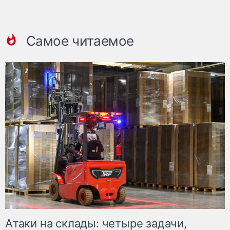
Самое читаемое
Атаки на склады: четыре задачи,