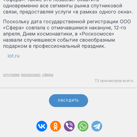
одновременно все сегменты рынка спутниковой
связи, предоставляя услуги «в рамках одного окна».
Поскольку дата государственной регистрации ООО
«Сфера» совпала с отмечавшимся накануне, 12-го
апреля, Днем космонавтики, в «Роскосмосе»
назвали случившееся событие своеобразным
подарком в профессиональный праздник.
iot.ru
спутники
роскосмос
сфера
73 просмотров всего.
ОБСУДИТЬ