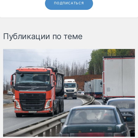
ПОДПИСАТЬСЯ
Публикации по теме