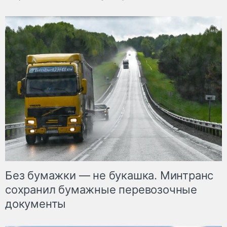
Без бумажки — не букашка. Минтранс
сохранил бумажные перевозочные
документы