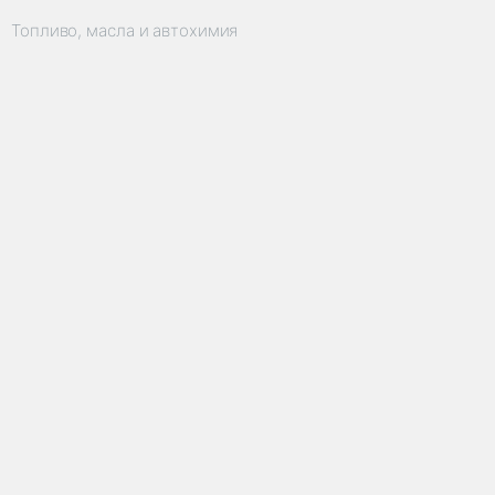
Топливо, масла и автохимия