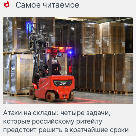
Самое читаемое
Атаки на склады: четыре задачи,
которые российскому ритейлу
предстоит решить в кратчайшие сроки