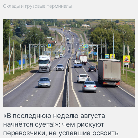
Склады и грузовые терминалы
«В последнюю неделю августа
начнётся суета!»: чем рискуют
перевозчики, не успевшие освоить