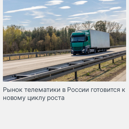
Рынок телематики в России готовится к
новому циклу роста