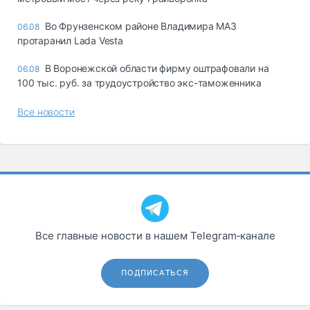
Во Фрунзенском районе Владимира МАЗ
06.08
протаранил Lada Vesta
В Воронежской области фирму оштрафовали на
06.08
100 тыс. руб. за трудоустройство экс-таможенника
Все новости
Все главные новости в нашем Telegram‑канале
ПОДПИСАТЬСЯ