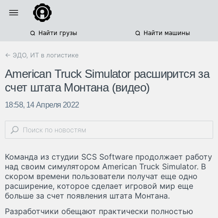
Найти грузы
Найти машины
← ЭДО, ИТ в логистике
American Truck Simulator расширится за
счет штата Монтана (видео)
18:58, 14 Апреля 2022
Команда из студии SCS Software продолжает работу
над своим симулятором American Truck Simulator. В
скором времени пользователи получат еще одно
расширение, которое сделает игровой мир еще
больше за счет появления штата Монтана.
Разработчики обещают практически полностью