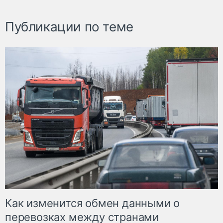
Публикации по теме
Как изменится обмен данными о
перевозках между странами