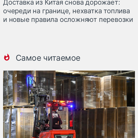
Доставка из Китая снова дорожает:
очереди на границе, нехватка топлива
и новые правила осложняют перевозки
Самое читаемое