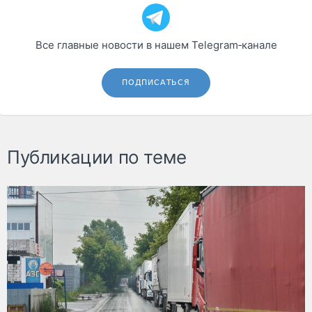
Все главные новости в нашем Telegram‑канале
ПОДПИСАТЬСЯ
Публикации по теме