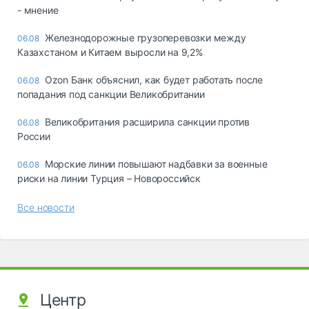
- мнение
Железнодорожные грузоперевозки между
06.08
Казахстаном и Китаем выросли на 9,2%
Ozon Банк объяснил, как будет работать после
06.08
попадания под санкции Великобритании
Великобритания расширила санкции против
06.08
России
Морские линии повышают надбавки за военные
06.08
риски на линии Турция – Новороссийск
Все новости
Центр