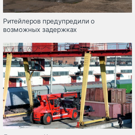
Ритейлеров предупредили о
возможных задержках