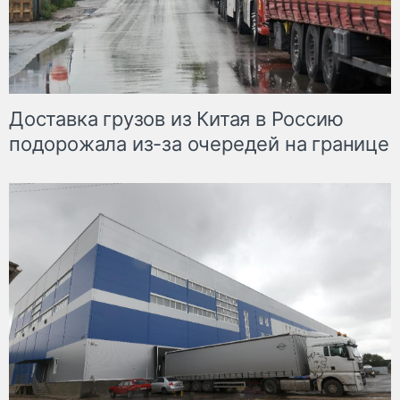
Доставка грузов из Китая в Россию
подорожала из-за очередей на границе