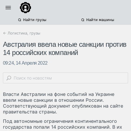
Найти грузы
Найти машины
← Логистика, грузы
Австралия ввела новые санкции против
14 российских компаний
09:24, 14 Апреля 2022
Власти Австралии на фоне событий на Украине
ввели новые санкции в отношении России.
Соответствующий документ опубликован на сайте
правительства страны.
Под автономные ограничения континентального
государства попали 14 российских компаний. В их