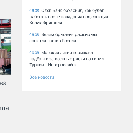
Ozon Банк объяснил, как будет
06.08
работать после попадания под санкции
Великобритании
Великобритания расширила
06.08
санкции против России
Морские линии повышают
06.08
надбавки за военные риски на линии
Турция – Новороссийск
Все новости
ва
ила