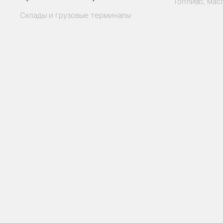
Топливо, мас
Склады и грузовые терминалы