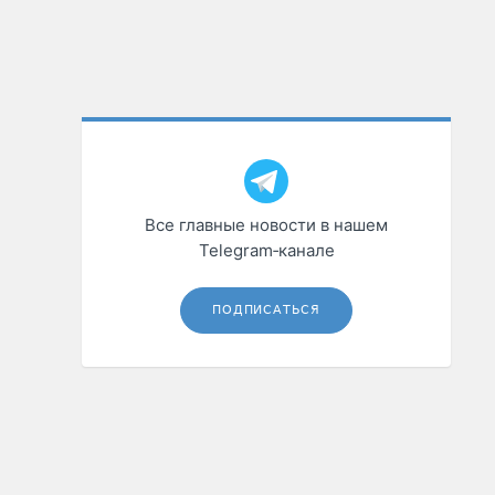
Все главные новости в нашем
Telegram‑канале
ПОДПИСАТЬСЯ