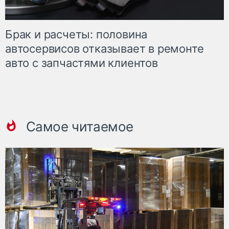
Брак и расчеты: половина
автосервисов отказывает в ремонте
авто с запчастями клиентов
Самое читаемое