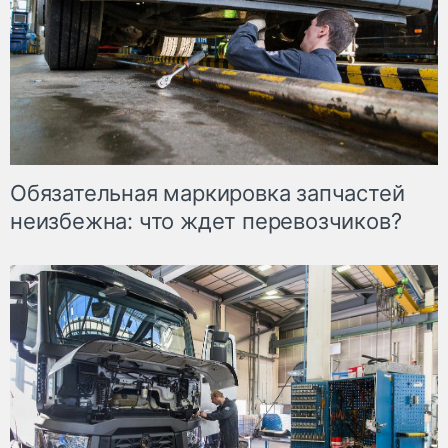
Обязательная маркировка запчастей
неизбежна: что ждет перевозчиков?