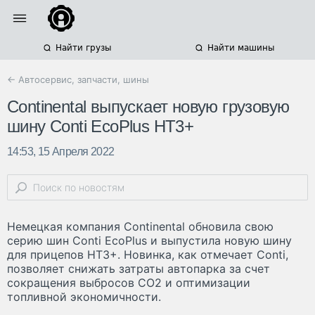
Найти грузы
Найти машины
← Автосервис, запчасти, шины
Continental выпускает новую грузовую
шину Conti EcoPlus HT3+
14:53, 15 Апреля 2022
Немецкая компания Continental обновила свою
серию шин Conti EcoPlus и выпустила новую шину
для прицепов HT3+. Новинка, как отмечает Conti,
позволяет снижать затраты автопарка за счет
сокращения выбросов CO2 и оптимизации
топливной экономичности.