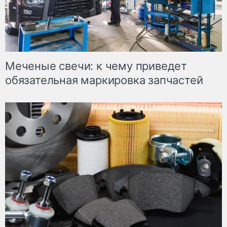
Меченые свечи: к чему приведет
обязательная маркировка запчастей