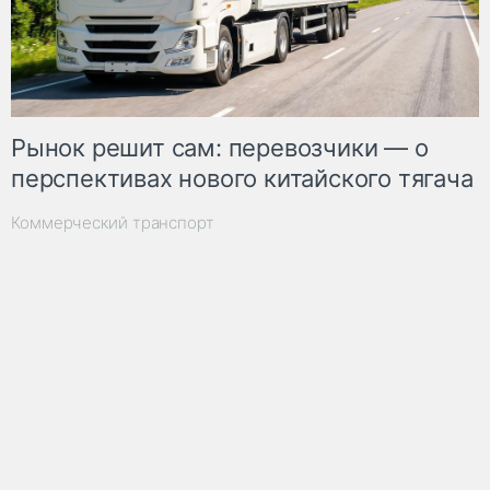
Рынок решит сам: перевозчики — о
перспективах нового китайского тягача
Коммерческий транспорт