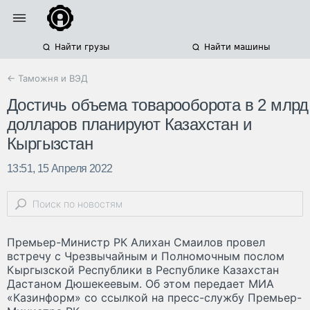
Найти грузы
Найти машины
← Таможня и ВЭД
Достичь объема товарооборота в 2 млрд
долларов планируют Казахстан и
Кыргызстан
13:51, 15 Апреля 2022
Премьер-Министр РК Алихан Смаилов провел
встречу с Чрезвычайным и Полномочным послом
Кыргызской Республики в Республике Казахстан
Дастаном Дюшекеевым. Об этом передает МИА
«Казинформ» со ссылкой на пресс-службу Премьер-