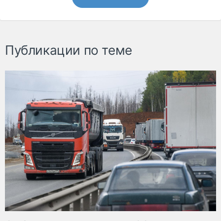
Публикации по теме