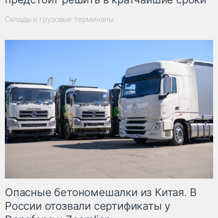
Склады и грузовые терминалы
Опасные бетономешалки из Китая. В
России отозвали сертификаты у