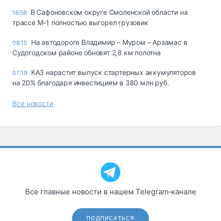
В Сафоновском округе Смоленской области на
16:58
трассе М-1 полностью выгорел грузовик
На автодороге Владимир – Муром – Арзамас в
08:15
Судогодском районе обновят 2,8 км полотна
КАЗ нарастит выпуск стартерных аккумуляторов
07:19
на 20% благодаря инвестициям в 380 млн руб.
Все новости
Все главные новости в нашем Telegram‑канале
ПОДПИСАТЬСЯ