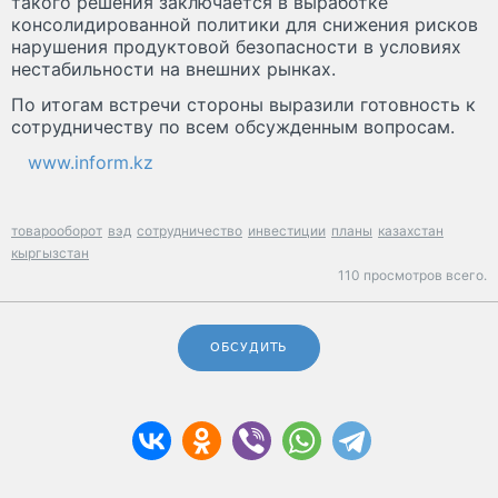
такого решения заключается в выработке
консолидированной политики для снижения рисков
нарушения продуктовой безопасности в условиях
нестабильности на внешних рынках.
По итогам встречи стороны выразили готовность к
сотрудничеству по всем обсужденным вопросам.
www.inform.kz
товарооборот
вэд
сотрудничество
инвестиции
планы
казахстан
кыргызстан
110 просмотров всего.
ОБСУДИТЬ