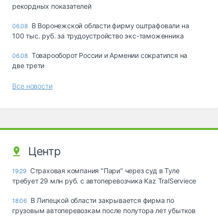
рекордных показателей
В Воронежской области фирму оштрафовали на
06.08
100 тыс. руб. за трудоустройство экс-таможенника
Товарооборот России и Армении сократился на
06.08
две трети
Все новости
Центр
Страховая компания "Пари" через суд в Туле
19:29
требует 29 млн руб. с автоперевозчика Kaz TralServiece
В Липецкой области закрывается фирма по
18:06
грузовым автоперевозкам после полутора лет убытков