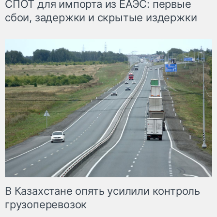
СПОТ для импорта из ЕАЭС: первые
сбои, задержки и скрытые издержки
В Казахстане опять усилили контроль
грузоперевозок