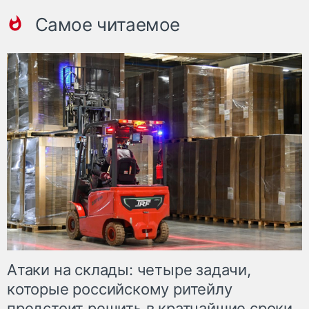
Самое читаемое
Атаки на склады: четыре задачи,
которые российскому ритейлу
предстоит решить в кратчайшие сроки