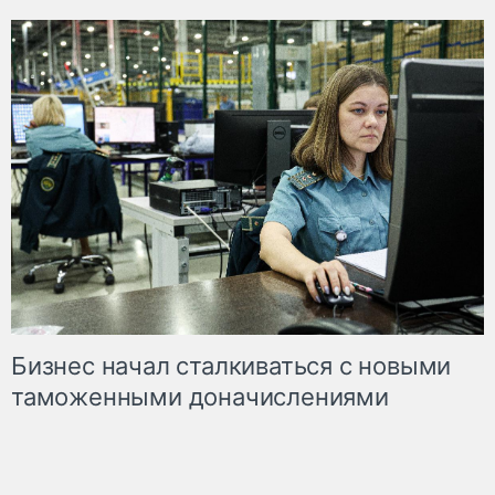
Бизнес начал сталкиваться с новыми
таможенными доначислениями