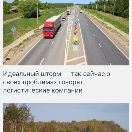
Идеальный шторм — так сейчас о
своих проблемах говорят
логистические компании