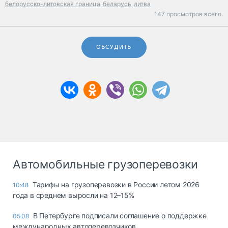
белорусско-литовская граница
беларусь
литва
147 просмотров всего.
ОБСУДИТЬ
Автомобильные грузоперевозки
Тарифы на грузоперевозки в России летом 2026
10:48
года в среднем выросли на 12–15%
В Петербурге подписали соглашение о поддержке
05.08
международных автоперевозчиков