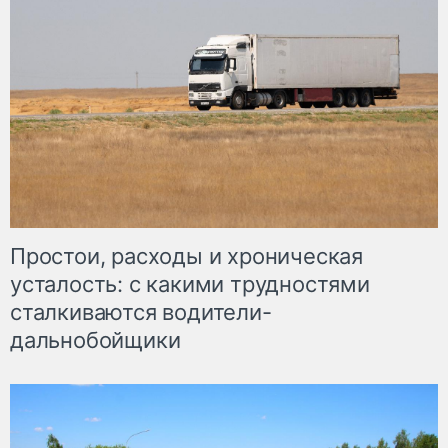
Простои, расходы и хроническая
усталость: с какими трудностями
сталкиваются водители-
дальнобойщики