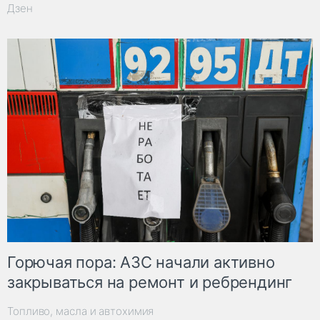
Дзен
Горючая пора: АЗС начали активно
закрываться на ремонт и ребрендинг
Топливо, масла и автохимия