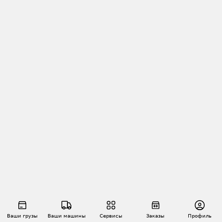
Ваши грузы
Ваши машины
Сервисы
Заказы
Профиль