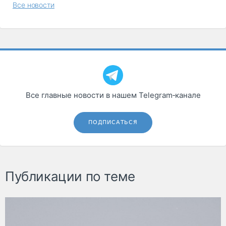
Все новости
Все главные новости в нашем Telegram‑канале
ПОДПИСАТЬСЯ
Публикации по теме