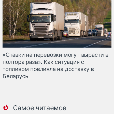
«Ставки на перевозки могут вырасти в
полтора раза». Как ситуация с
топливом повлияла на доставку в
Беларусь
Самое читаемое