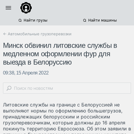
Найти грузы
Найти машины
← Автомобильные грузоперевозки
Минск обвинил литовские службы в
медленном оформлении фур для
выезда в Белоруссию
09:38, 15 Апреля 2022
Литовские службы на границе с Белоруссией не
выполняют нормы по оформлению большегрузов,
принадлежащих белорусским и российским
грузоперевозчикам, которые должны до 16 апреля
покинуть территорию Евросоюза. Об этом заявили в