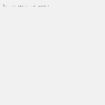
Топливо, масла и автохимия