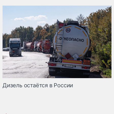
Дизель остаётся в России