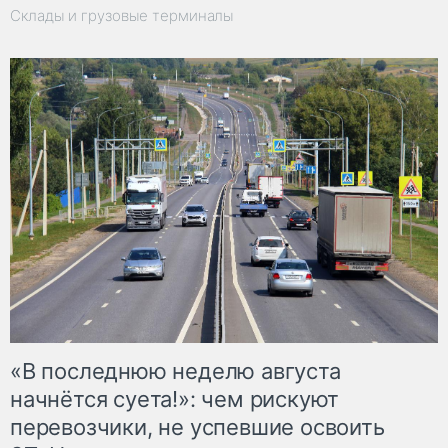
Склады и грузовые терминалы
«В последнюю неделю августа
начнётся суета!»: чем рискуют
перевозчики, не успевшие освоить