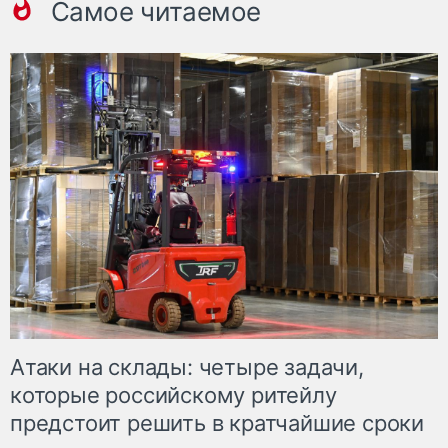
Самое читаемое
Атаки на склады: четыре задачи,
которые российскому ритейлу
предстоит решить в кратчайшие сроки