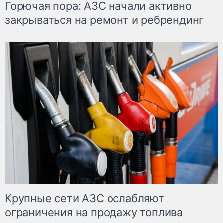
Горючая пора: АЗС начали активно
закрываться на ремонт и ребрендинг
Крупные сети АЗС ослабляют
ограничения на продажу топлива