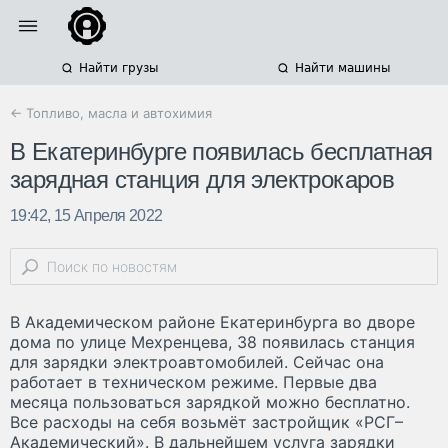
Найти грузы
Найти машины
← Топливо, масла и автохимия
В Екатеринбурге появилась бесплатная
зарядная станция для электрокаров
19:42, 15 Апреля 2022
В Академическом районе Екатеринбурга во дворе
дома по улице Мехренцева, 38 появилась станция
для зарядки электроавтомобилей. Сейчас она
работает в техническом режиме. Первые два
месяца пользоваться зарядкой можно бесплатно.
Все расходы на себя возьмёт застройщик «РСГ–
Академический». В дальнейшем услуга зарядки