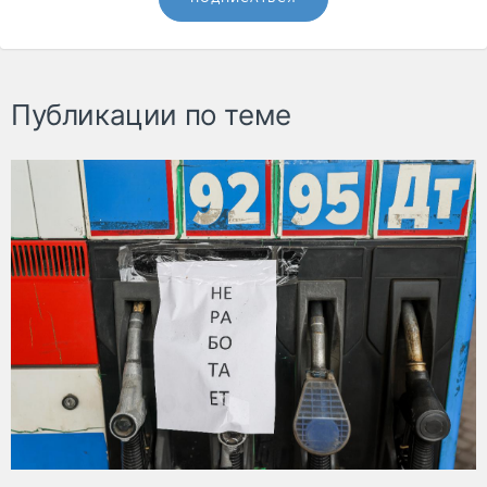
Публикации по теме