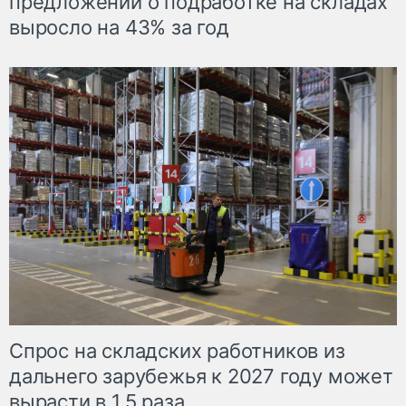
предложений о подработке на складах
выросло на 43% за год
Спрос на складских работников из
дальнего зарубежья к 2027 году может
вырасти в 1,5 раза