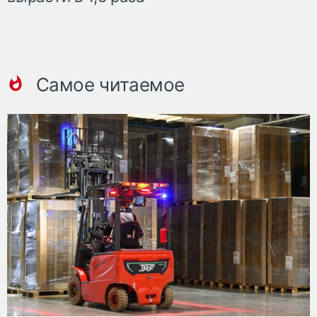
Самое читаемое