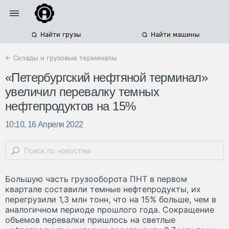
Найти грузы
Найти машины
← Склады и грузовые терминалы
«Петербургский нефтяной терминал»
увеличил перевалку темных
нефтепродуктов на 15%
10:10, 16 Апреля 2022
Большую часть грузооборота ПНТ в первом
квартале составили темные нефтепродукты, их
перегрузили 1,3 млн тонн, что на 15% больше, чем в
аналогичном периоде прошлого года. Сокращение
объемов перевалки пришлось на светлые