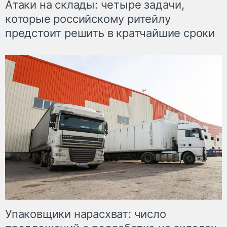
Атаки на склады: четыре задачи,
которые российскому ритейлу
предстоит решить в кратчайшие сроки
Упаковщики нарасхват: число