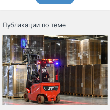
Публикации по теме