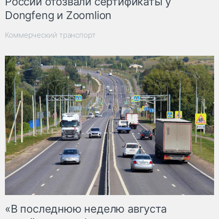
России отозвали сертификаты у
Dongfeng и Zoomlion
Коммерческий транспорт
«В последнюю неделю августа