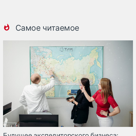
Самое читаемое
Будущее экспедиторского бизнеса: