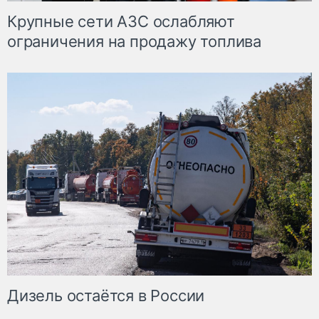
Крупные сети АЗС ослабляют
ограничения на продажу топлива
Дизель остаётся в России