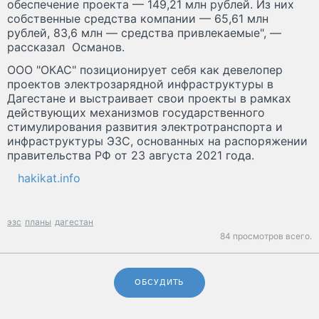
обеспечение проекта — 149,21 млн рублей. Из них
собственные средства компании — 65,61 млн
рублей, 83,6 млн — средства привлекаемые", —
рассказал Османов.
ООО "ОКАС" позиционирует себя как девелопер
проектов электрозарядной инфраструктуры в
Дагестане и выстраивает свои проекты в рамках
действующих механизмов государственного
стимулирования развития электротранспорта и
инфраструктуры ЭЗС, основанных на распоряжении
правительства РФ от 23 августа 2021 года.
hakikat.info
эзс
планы
дагестан
84 просмотров всего.
ОБСУДИТЬ