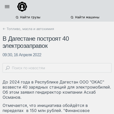
Найти грузы
Найти машины
← Топливо, масла и автохимия
В Дагестане построят 40
электрозаправок
09:30, 16 Апреля 2022
До 2024 года в Республике Дагестан ООО "ОКАС"
возвести 40 зарядных станций для электромобилей.
Об этом заявил гендиректор компании Асхаб
Османов.
Отмечается, что инициатива обойдётся в
переделах в 150 млн рублей. "Финансовое