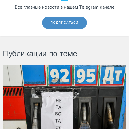
Все главные новости в нашем Telegram‑канале
ПОДПИСАТЬСЯ
Публикации по теме