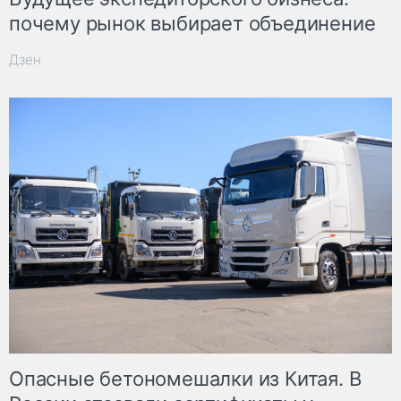
почему рынок выбирает объединение
Дзен
Опасные бетономешалки из Китая. В