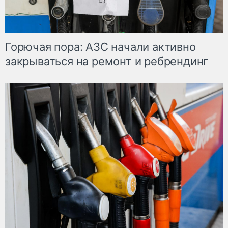
Горючая пора: АЗС начали активно
закрываться на ремонт и ребрендинг