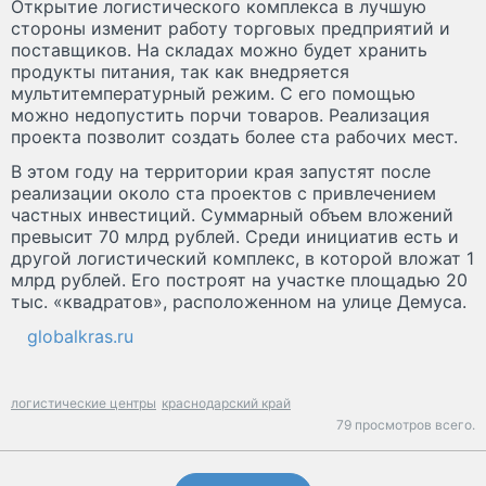
Открытие логистического комплекса в лучшую
стороны изменит работу торговых предприятий и
поставщиков. На складах можно будет хранить
продукты питания, так как внедряется
мультитемпературный режим. С его помощью
можно недопустить порчи товаров. Реализация
проекта позволит создать более ста рабочих мест.
В этом году на территории края запустят после
реализации около ста проектов с привлечением
частных инвестиций. Суммарный объем вложений
превысит 70 млрд рублей. Среди инициатив есть и
другой логистический комплекс, в которой вложат 1
млрд рублей. Его построят на участке площадью 20
тыс. «квадратов», расположенном на улице Демуса.
globalkras.ru
логистические центры
краснодарский край
79 просмотров всего.