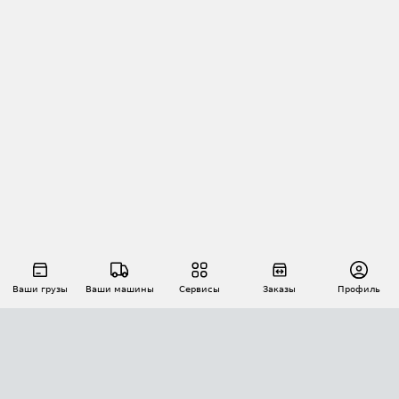
Ваши грузы
Ваши машины
Сервисы
Заказы
Профиль