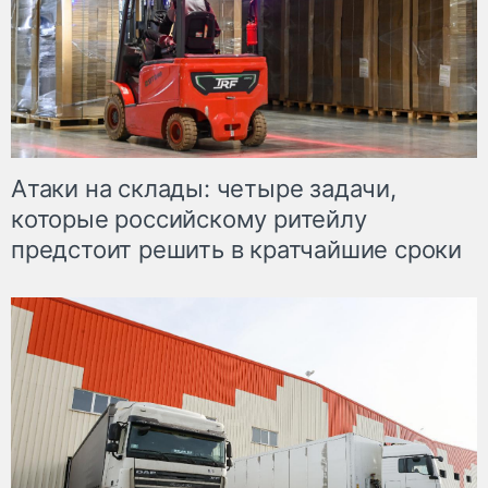
Атаки на склады: четыре задачи,
которые российскому ритейлу
предстоит решить в кратчайшие сроки