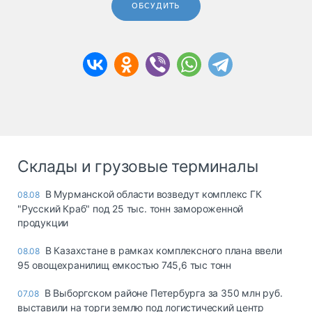
ОБСУДИТЬ
Склады и грузовые терминалы
В Мурманской области возведут комплекс ГК
08.08
"Русский Краб" под 25 тыс. тонн замороженной
продукции
В Казахстане в рамках комплексного плана ввели
08.08
95 овощехранилищ емкостью 745,6 тыс тонн
В Выборгском районе Петербурга за 350 млн руб.
07.08
выставили на торги землю под логистический центр