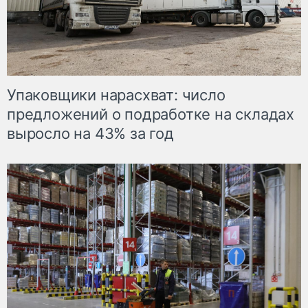
Упаковщики нарасхват: число
предложений о подработке на складах
выросло на 43% за год