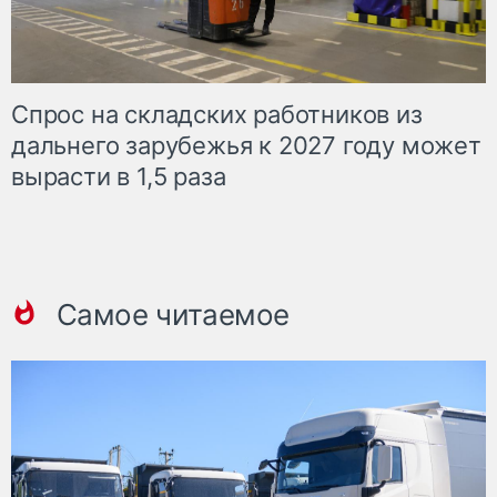
Спрос на складских работников из
дальнего зарубежья к 2027 году может
вырасти в 1,5 раза
Самое читаемое