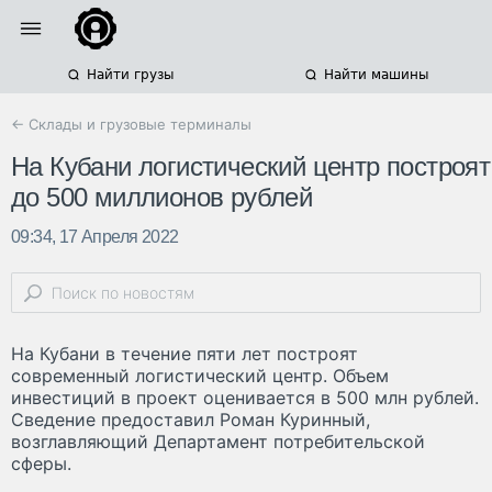
Найти грузы
Найти машины
← Склады и грузовые терминалы
На Кубани логистический центр построят
до 500 миллионов рублей
09:34, 17 Апреля 2022
На Кубани в течение пяти лет построят
современный логистический центр. Объем
инвестиций в проект оценивается в 500 млн рублей.
Сведение предоставил Роман Куринный,
возглавляющий Департамент потребительской
сферы.