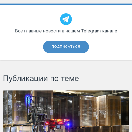
Все главные новости в нашем Telegram‑канале
ПОДПИСАТЬСЯ
Публикации по теме