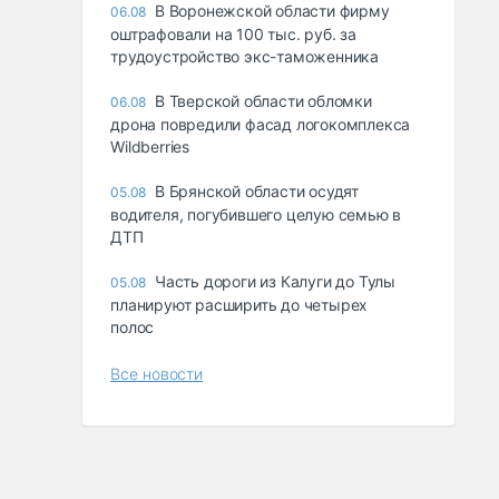
В Воронежской области фирму
06.08
оштрафовали на 100 тыс. руб. за
трудоустройство экс-таможенника
В Тверской области обломки
06.08
дрона повредили фасад логокомплекса
Wildberries
В Брянской области осудят
05.08
водителя, погубившего целую семью в
ДТП
Часть дороги из Калуги до Тулы
05.08
планируют расширить до четырех
полос
Все новости