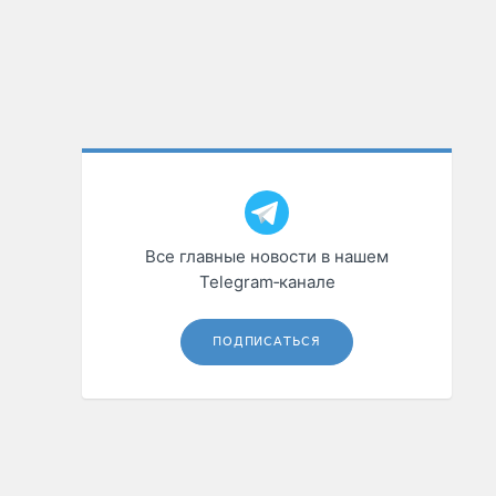
Все главные новости в нашем
Telegram‑канале
ПОДПИСАТЬСЯ