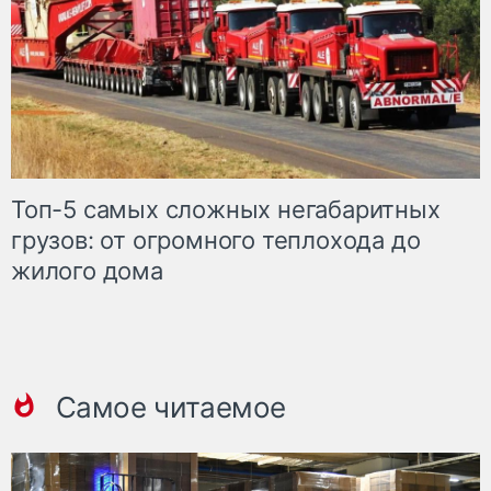
Топ-5 самых сложных негабаритных
грузов: от огромного теплохода до
жилого дома
Самое читаемое