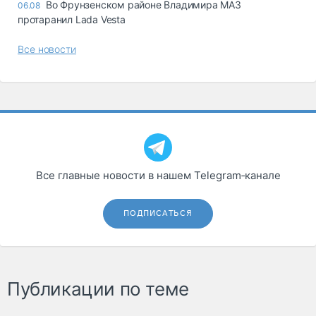
Во Фрунзенском районе Владимира МАЗ
06.08
протаранил Lada Vesta
Все новости
Все главные новости в нашем Telegram‑канале
ПОДПИСАТЬСЯ
Публикации по теме