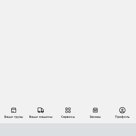
Ваши грузы
Ваши машины
Сервисы
Заказы
Профиль