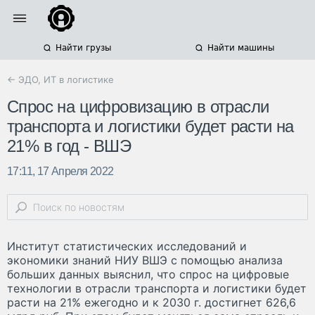
Найти грузы
Найти машины
← ЭДО, ИТ в логистике
Спрос на цифровизацию в отрасли
транспорта и логистики будет расти на
21% в год - ВШЭ
17:11, 17 Апреля 2022
Институт статистических исследований и
экономики знаний НИУ ВШЭ с помощью анализа
больших данных выяснил, что спрос на цифровые
технологии в отрасли транспорта и логистики будет
расти на 21% ежегодно и к 2030 г. достигнет 626,6