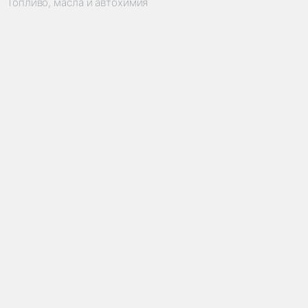
Топливо, масла и автохимия