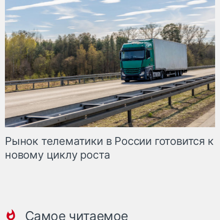
Рынок телематики в России готовится к
новому циклу роста
Самое читаемое