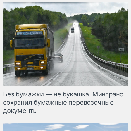
Без бумажки — не букашка. Минтранс
сохранил бумажные перевозочные
документы