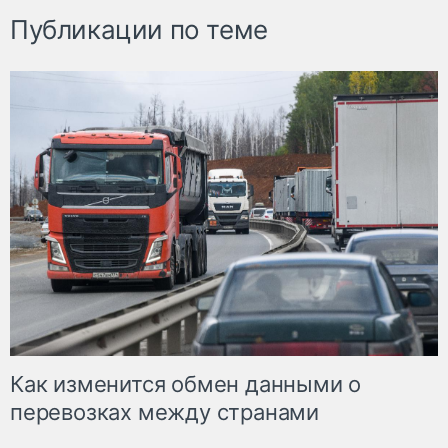
Публикации по теме
Как изменится обмен данными о
перевозках между странами