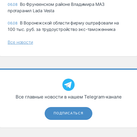
Во Фрунзенском районе Владимира МАЗ
06.08
протаранил Lada Vesta
В Воронежской области фирму оштрафовали на
06.08
100 тыс. руб. за трудоустройство экс-таможенника
Все новости
Все главные новости в нашем Telegram‑канале
ПОДПИСАТЬСЯ