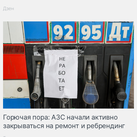
Дзен
Горючая пора: АЗС начали активно
закрываться на ремонт и ребрендинг