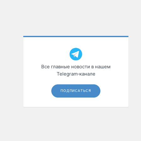
Все главные новости в нашем
Telegram‑канале
ПОДПИСАТЬСЯ