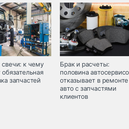
свечи: к чему
Брак и расчеты:
 обязательная
половина автосервис
ка запчастей
отказывает в ремонте
авто с запчастями
клиентов