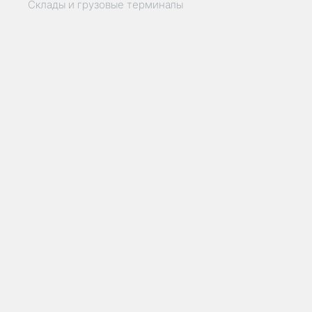
Склады и грузовые терминалы