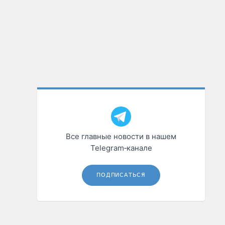
Все главные новости в нашем
Telegram‑канале
ПОДПИСАТЬСЯ