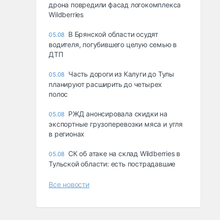
дрона повредили фасад логокомплекса
Wildberries
В Брянской области осудят
05.08
водителя, погубившего целую семью в
ДТП
Часть дороги из Калуги до Тулы
05.08
планируют расширить до четырех
полос
РЖД анонсировала скидки на
05.08
экспортные грузоперевозки мяса и угля
в регионах
СК об атаке на склад Wildberries в
05.08
Тульской области: есть пострадавшие
Все новости