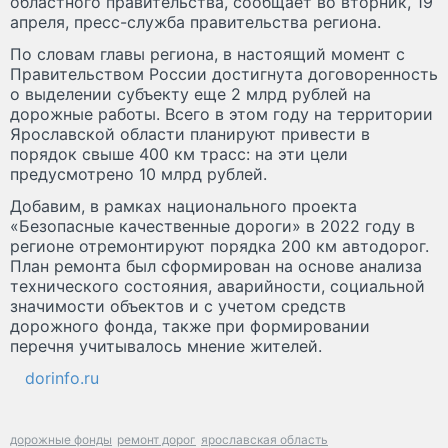
областного правительства, сообщает во вторник, 19
апреля, пресс-служба правительства региона.
По словам главы региона, в настоящий момент с
Правительством России достигнута договоренность
о выделении субъекту еще 2 млрд рублей на
дорожные работы. Всего в этом году на территории
Ярославской области планируют привести в
порядок свыше 400 км трасс: на эти цели
предусмотрено 10 млрд рублей.
Добавим, в рамках национального проекта
«Безопасные качественные дороги» в 2022 году в
регионе отремонтируют порядка 200 км автодорог.
План ремонта был сформирован на основе анализа
технического состояния, аварийности, социальной
значимости объектов и с учетом средств
дорожного фонда, также при формировании
перечня учитывалось мнение жителей.
dorinfo.ru
дорожные фонды
ремонт дорог
ярославская область