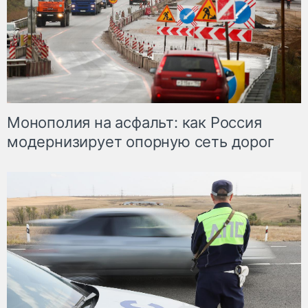
Монополия на асфальт: как Россия
модернизирует опорную сеть дорог