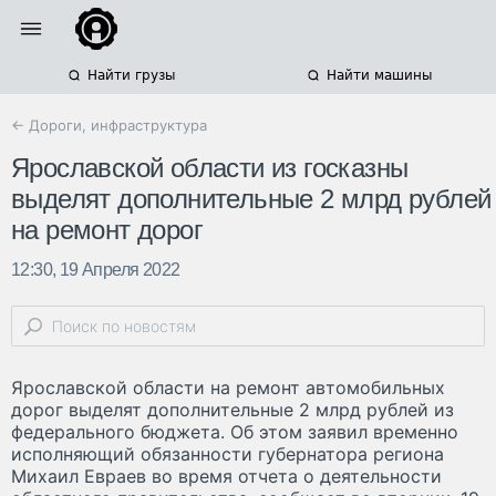
Найти грузы
Найти машины
← Дороги, инфраструктура
Ярославской области из госказны
выделят дополнительные 2 млрд рублей
на ремонт дорог
12:30, 19 Апреля 2022
Ярославской области на ремонт автомобильных
дорог выделят дополнительные 2 млрд рублей из
федерального бюджета. Об этом заявил временно
исполняющий обязанности губернатора региона
Михаил Евраев во время отчета о деятельности