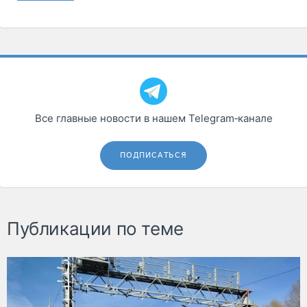
Все главные новости в нашем Telegram‑канале
ПОДПИСАТЬСЯ
Публикации по теме