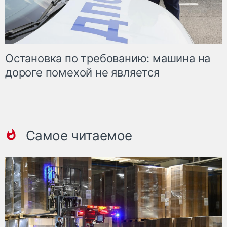
Остановка по требованию: машина на
дороге помехой не является
Самое читаемое