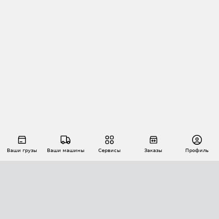
Ваши грузы
Ваши машины
Сервисы
Заказы
Профиль
АВТОМАТИЗАЦИЯ ПЕРЕВОЗОК