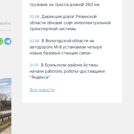
грузовик на трассе длиной 260 км
Дирекция дорог Рязанской
02.08
области обновит софт интеллектуальной
всего.
транспортной системы
В Вологодской области на
02.08
автодороге М-8 установили четыре
новые базовые станции связи
В Есильском районе Астаны
31.07
начали работать роботы-доставщики
"Яндекса"
Все новости