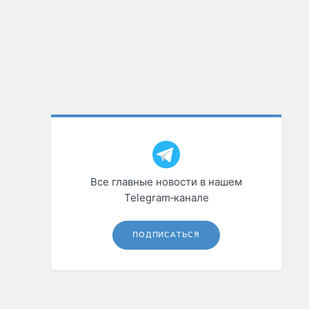
Все главные новости в нашем
Telegram‑канале
ПОДПИСАТЬСЯ