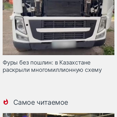
Фуры без пошлин: в Казахстане
раскрыли многомиллионную схему
Самое читаемое