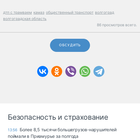
дтп с трамваем
камаз
общественный транспорт
волгоград
волгоградская область
86 просмотров всего.
ОБСУДИТЬ
Безопасность и страхование
Более 8,5 тысячи большегрузов-нарушителей
13:56
поймали в Приамурье за полгода