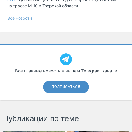
на трассе М-10 в Тверской области
Все новости
Все главные новости в нашем Telegram‑канале
ПОДПИСАТЬСЯ
Публикации по теме