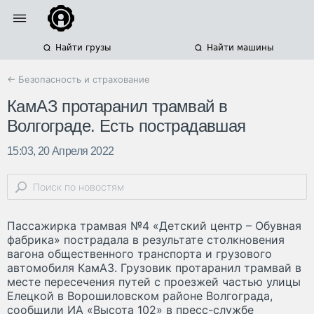
Найти грузы
Найти машины
← Безопасность и страхование
КамАЗ протаранил трамвай в
Волгограде. Есть пострадавшая
15:03, 20 Апреля 2022
Пассажирка трамвая №4 «Детский центр – Обувная
фабрика» пострадала в результате столкновения
вагона общественного транспорта и грузового
автомобиля КамАЗ. Грузовик протаранил трамвай в
месте пересечения путей с проезжей частью улицы
Елецкой в Ворошиловском районе Волгограда,
сообщили ИА «Высота 102» в пресс-службе