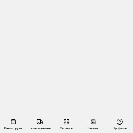
Ваши грузы
Ваши машины
Сервисы
Заказы
Профиль