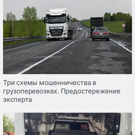
Три схемы мошенничества в
грузоперевозках. Предостережение
эксперта