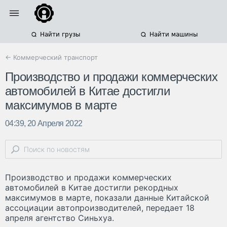
Найти грузы
Найти машины
← Коммерческий транспорт
Производство и продажи коммерческих
автомобилей в Китае достигли
максимумов в марте
04:39, 20 Апреля 2022
Производство и продажи коммерческих
автомобилей в Китае достигли рекордных
максимумов в марте, показали данные Китайской
ассоциации автопроизводителей, передает 18
апреля агентство Синьхуа.