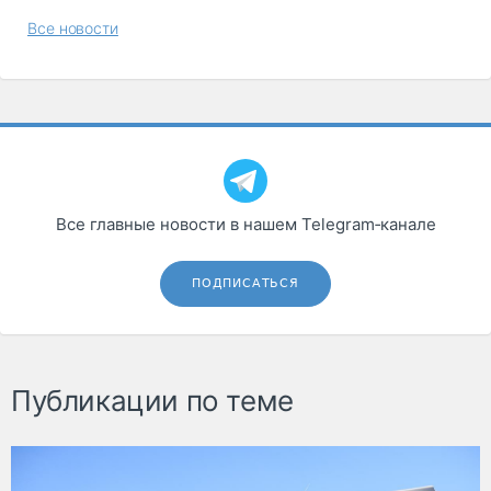
Все новости
Все главные новости в нашем Telegram‑канале
ПОДПИСАТЬСЯ
Публикации по теме