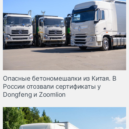
Опасные бетономешалки из Китая. В
России отозвали сертификаты у
Dongfeng и Zoomlion