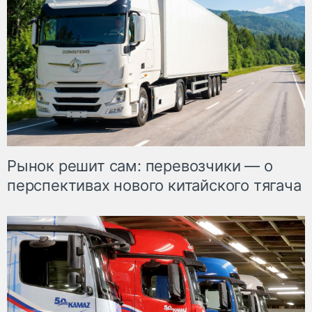
Рынок решит сам: перевозчики — о
перспективах нового китайского тягача