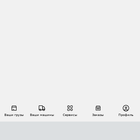
Ваши грузы
Ваши машины
Сервисы
Заказы
Профиль