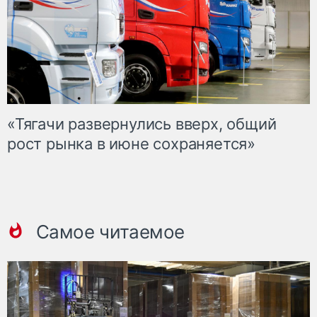
«Тягачи развернулись вверх, общий
рост рынка в июне сохраняется»
Самое читаемое