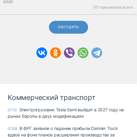
китай
101 просмотров всего.
ОБСУДИТЬ
Коммерческий транспорт
Электрогрузовик Tesla Semi выйдет в 2027 году на
07:12
рынок Европы в двух модификациях
В ФРГ заявили о падении прибыли Daimler Truck
07.08
вдвое на фоне планов расширения производства за