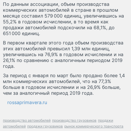
По данным ассоциации, объем производства
коммерческих автомобилей в стране в прошлом
месяце составил 579 000 единиц, увеличившись на
55,2% в годовом исчислении, в то время как
продажи автомобилей подскочили на 68,1%, до
651 000 единиц.
В первом квартале этого года объем производства
этих автомобилей превысил 1,39 млн единиц,
увеличившись на 76,9% в годовом исчислении и на
26,1% по сравнению с аналогичным периодом 2019
года.
За период с января по март было продано более 1,4
млн коммерческих автомобилей, что на 77,3%
больше в годовом исчислении и на 26,9% больше,
чем за аналогичный период 2019 года.
rossaprimavera.ru
производство автомобилей
производство грузовиков
продажи
автомобилей
продажи грузовиков
рынок коммерческого транспорта