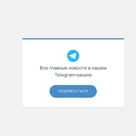
Все главные новости в нашем
Telegram‑канале
ПОДПИСАТЬСЯ