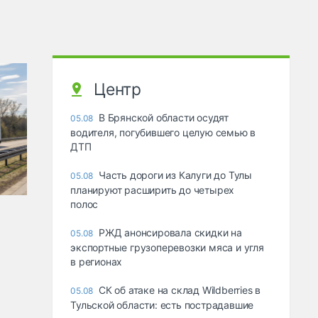
Центр
В Брянской области осудят
05.08
водителя, погубившего целую семью в
ДТП
Часть дороги из Калуги до Тулы
05.08
планируют расширить до четырех
полос
РЖД анонсировала скидки на
05.08
экспортные грузоперевозки мяса и угля
в регионах
СК об атаке на склад Wildberries в
05.08
Тульской области: есть пострадавшие