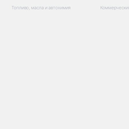
Топливо, масла и автохимия
Коммерчески