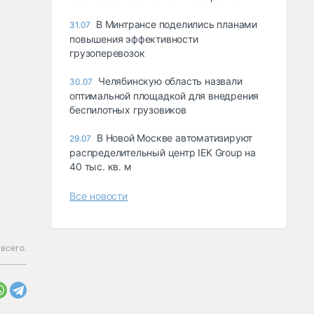
В Минтрансе поделились планами
31.07
повышения эффективности
грузоперевозок
Челябинскую область назвали
30.07
оптимальной площадкой для внедрения
беспилотных грузовиков
В Новой Москве автоматизируют
29.07
распределительный центр IEK Group на
40 тыс. кв. м
Все новости
всего.