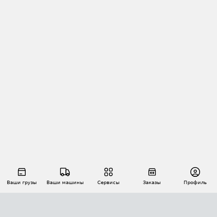
Ваши грузы
Ваши машины
Сервисы
Заказы
Профиль