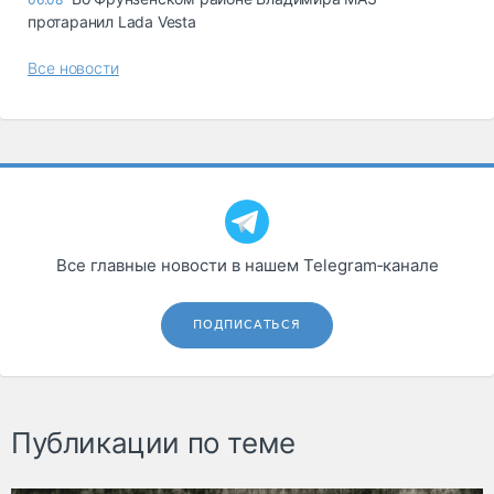
протаранил Lada Vesta
Все новости
Все главные новости в нашем Telegram‑канале
ПОДПИСАТЬСЯ
Публикации по теме