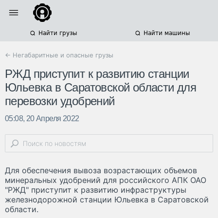
Найти грузы
Найти машины
← Негабаритные и опасные грузы
РЖД приступит к развитию станции
Юльевка в Саратовской области для
перевозки удобрений
05:08, 20 Апреля 2022
Для обеспечения вывоза возрастающих объемов
минеральных удобрений для российского АПК ОАО
"РЖД" приступит к развитию инфраструктуры
железнодорожной станции Юльевка в Саратовской
области.