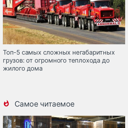
Топ-5 самых сложных негабаритных
грузов: от огромного теплохода до
жилого дома
Самое читаемое