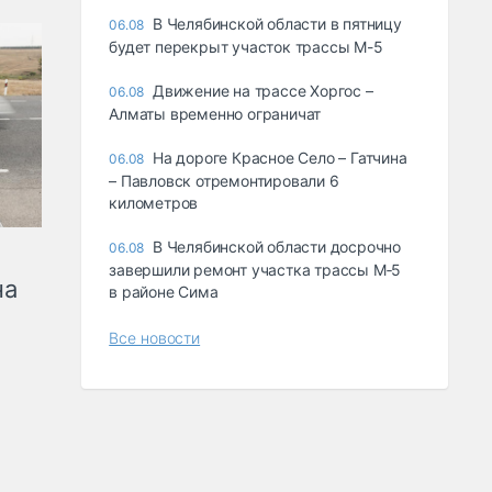
В Челябинской области в пятницу
06.08
будет перекрыт участок трассы М-5
Движение на трассе Хоргос –
06.08
Алматы временно ограничат
На дороге Красное Село – Гатчина
06.08
– Павловск отремонтировали 6
километров
В Челябинской области досрочно
06.08
завершили ремонт участка трассы М‑5
на
в районе Сима
Все новости