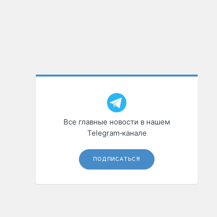
Все главные новости в нашем
Telegram‑канале
ПОДПИСАТЬСЯ