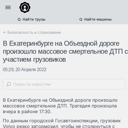
Найти грузы
Найти машины
← Безопасность и страхование
В Екатеринбурге на Объездной дороге
произошло массовое смертельное ДТП с
участием грузовиков
05:29, 20 Апреля 2022
В Екатеринбурге на Объездной дороге произошло
массовое смертельное ДТП. Трагедия произошла
вчера в районе 17:30.
По данным городской Госавтоинспекции, грузовик
Volvo резко затормозил, чтобы не столкнуться с