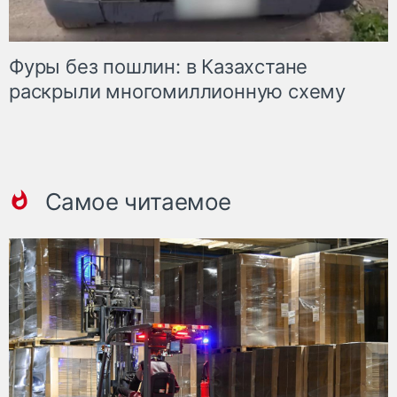
Фуры без пошлин: в Казахстане
раскрыли многомиллионную схему
Самое читаемое