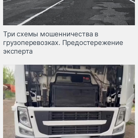
Три схемы мошенничества в
грузоперевозках. Предостережение
эксперта