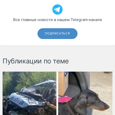
Все главные новости в нашем Telegram‑канале
ПОДПИСАТЬСЯ
Публикации по теме