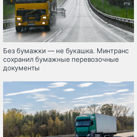
Без бумажки — не букашка. Минтранс
сохранил бумажные перевозочные
документы