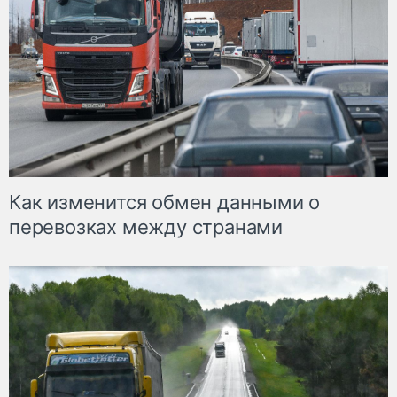
Как изменится обмен данными о
перевозках между странами