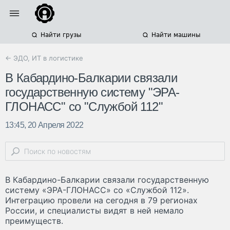
Найти грузы
Найти машины
← ЭДО, ИТ в логистике
В Кабардино-Балкарии связали
государственную систему "ЭРА-
ГЛОНАСС" со "Службой 112"
13:45, 20 Апреля 2022
В Кабардино-Балкарии связали государственную
систему «ЭРА-ГЛОНАСС» со «Службой 112».
Интеграцию провели на сегодня в 79 регионах
России, и специалисты видят в ней немало
преимуществ.