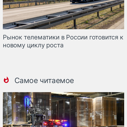
Рынок телематики в России готовится к
новому циклу роста
Самое читаемое