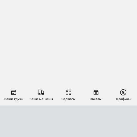
Ваши грузы
Ваши машины
Сервисы
Заказы
Профиль