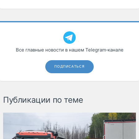
Все главные новости в нашем Telegram‑канале
ПОДПИСАТЬСЯ
Публикации по теме