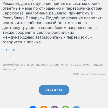
Рэмович, дать поручение принять в сжатые сроки
ответные меры по отношению к перевозчика стран
Евросоюза, аналогично решению, принятому в
Республике Беларусь. Подобное решение позволит
исключить необоснованный рост ставок на
доставку грузов на европейском направлении, а
также сохранить сектор российских
международных автомобильных перевозок", -
говорится в письме.
ria.ru
автомобильные грузоперевозки
ограничения на въезд
асмап
андрей
белоусов
891 просмотров всего.
ОБСУДИТЬ