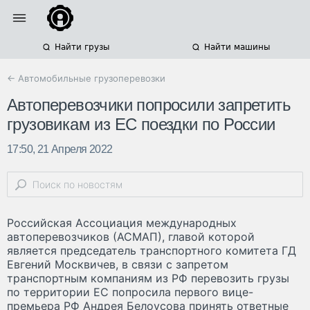
Найти грузы
Найти машины
← Автомобильные грузоперевозки
Автоперевозчики попросили запретить
грузовикам из ЕС поездки по России
17:50, 21 Апреля 2022
Российская Ассоциация международных
автоперевозчиков (АСМАП), главой которой
является председатель транспортного комитета ГД
Евгений Москвичев, в связи с запретом
транспортным компаниям из РФ перевозить грузы
по территории ЕС попросила первого вице-
премьера РФ Андрея Белоусова принять ответные