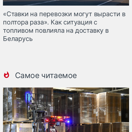
«Ставки на перевозки могут вырасти в
полтора раза». Как ситуация с
топливом повлияла на доставку в
Беларусь
Самое читаемое