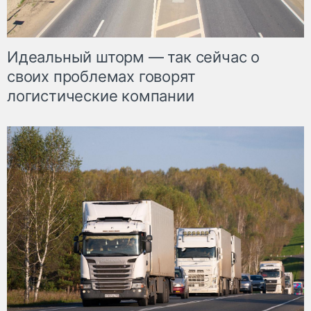
Идеальный шторм — так сейчас о
своих проблемах говорят
логистические компании