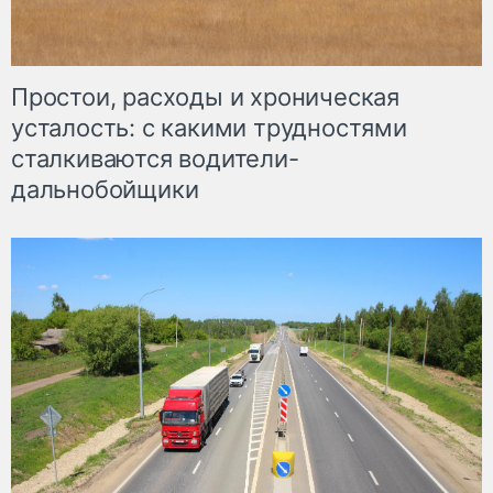
Простои, расходы и хроническая
усталость: с какими трудностями
сталкиваются водители-
дальнобойщики