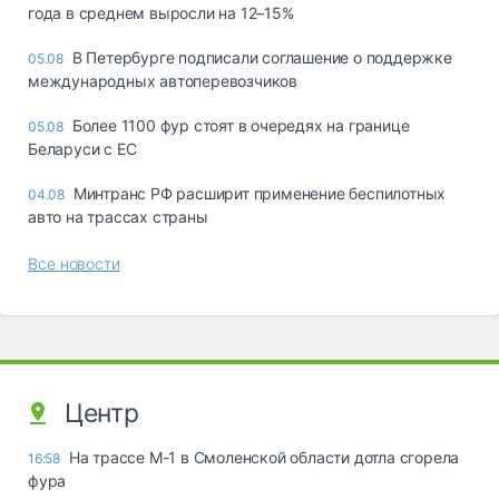
года в среднем выросли на 12–15%
В Петербурге подписали соглашение о поддержке
05.08
международных автоперевозчиков
Более 1100 фур стоят в очередях на границе
05.08
Беларуси с ЕС
Минтранс РФ расширит применение беспилотных
04.08
авто на трассах страны
Все новости
Центр
На трассе М-1 в Смоленской области дотла сгорела
16:58
фура