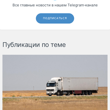
Все главные новости в нашем Telegram‑канале
ПОДПИСАТЬСЯ
Публикации по теме