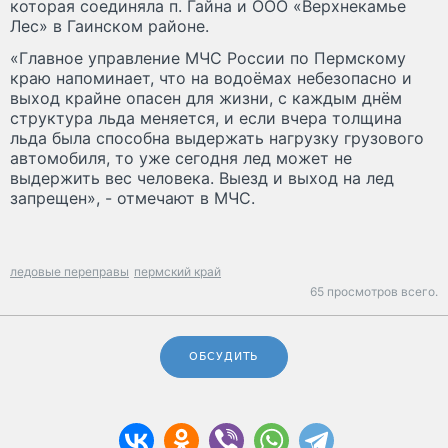
которая соединяла п. Гайна и ООО «Верхнекамье
Лес» в Гаинском районе.
«Главное управление МЧС России по Пермскому
краю напоминает, что на водоёмах небезопасно и
выход крайне опасен для жизни, с каждым днём
структура льда меняется, и если вчера толщина
льда была способна выдержать нагрузку грузового
автомобиля, то уже сегодня лед может не
выдержить вес человека. Выезд и выход на лед
запрещен», - отмечают в МЧС.
ледовые переправы
пермский край
65 просмотров всего.
ОБСУДИТЬ