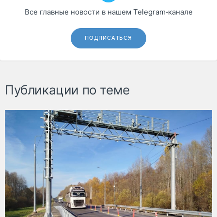
Все главные новости в нашем Telegram‑канале
ПОДПИСАТЬСЯ
Публикации по теме