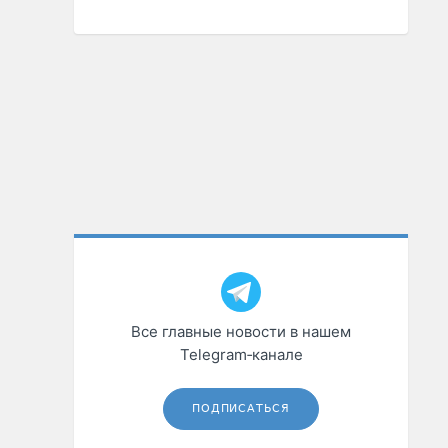
Все главные новости в нашем
Telegram‑канале
ПОДПИСАТЬСЯ