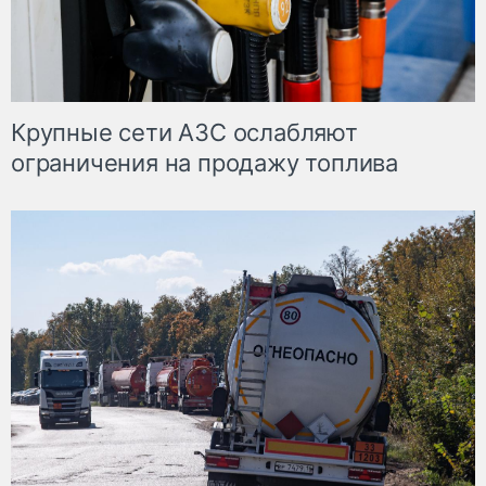
Крупные сети АЗС ослабляют
ограничения на продажу топлива