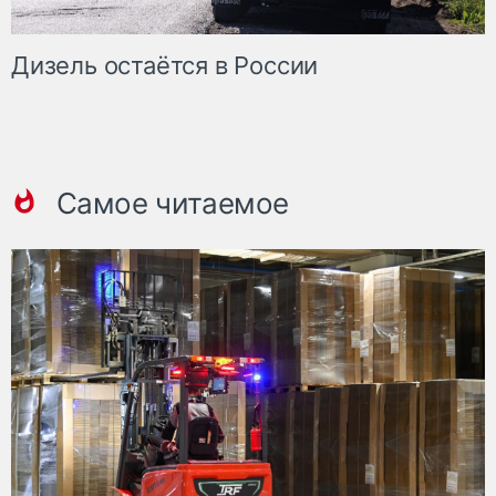
Дизель остаётся в России
Самое читаемое