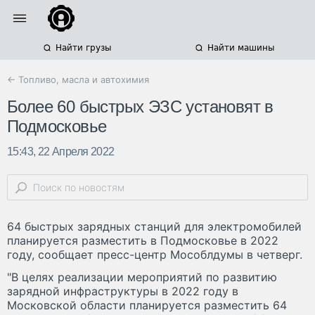
Найти грузы
Найти машины
← Топливо, масла и автохимия
Более 60 быстрых ЭЗС установят в
Подмосковье
15:43, 22 Апреля 2022
64 быстрых зарядных станций для электромобилей
планируется разместить в Подмосковье в 2022
году, сообщает пресс-центр Мособлдумы в четверг.
"В целях реализации мероприятий по развитию
зарядной инфраструктуры в 2022 году в
Московской области планируется разместить 64