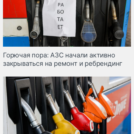
Горючая пора: АЗС начали активно
закрываться на ремонт и ребрендинг