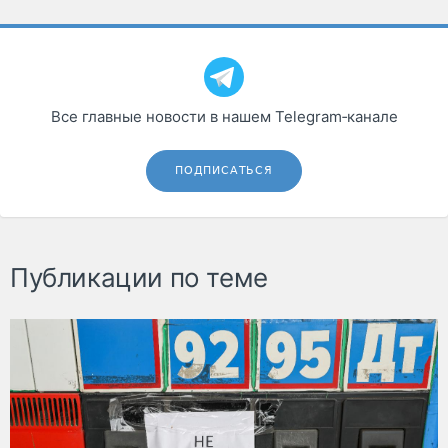
Все главные новости в нашем Telegram‑канале
ПОДПИСАТЬСЯ
Публикации по теме