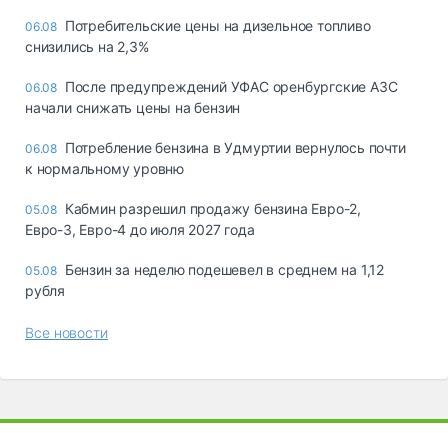
Потребительские цены на дизельное топливо
06.08
снизились на 2,3%
После предупреждений УФАС оренбургские АЗС
06.08
начали снижать цены на бензин
Потребление бензина в Удмуртии вернулось почти
06.08
к нормальному уровню
Кабмин разрешил продажу бензина Евро-2,
05.08
Евро-3, Евро-4 до июля 2027 года
Бензин за неделю подешевел в среднем на 1,12
05.08
рубля
Все новости