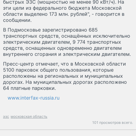
быстрых ЭЗС (мощностью не менее 90 кВт/ч). На
эти цели из федерального бюджета Московской
области выделено 173 млн. рублей", - говорится в
сообщении.
В Подмосковье зарегистрировано 685
транспортных средств, оснащённых исключительно
электрическим двигателем, 9 774 транспортных
средств, оснащенных одновременно двигателем
внутреннего сгорания и электрическим двигателем.
Пресс-центр отмечает, что в Московской области
5100 парковок общего пользования, которые
расположены на региональных и муниципальных
дорогах. На муниципальных дорогах расположено
64 платные парковки.
www.interfax-russia.ru
эзс
московская область
101 просмотров всего.