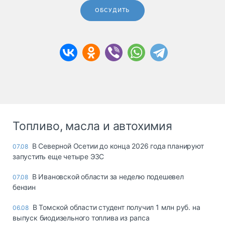
ОБСУДИТЬ
Топливо, масла и автохимия
В Северной Осетии до конца 2026 года планируют
07.08
запустить еще четыре ЭЗС
В Ивановской области за неделю подешевел
07.08
бензин
В Томской области студент получил 1 млн руб. на
06.08
выпуск биодизельного топлива из рапса