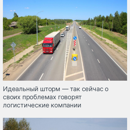
Идеальный шторм — так сейчас о
своих проблемах говорят
логистические компании