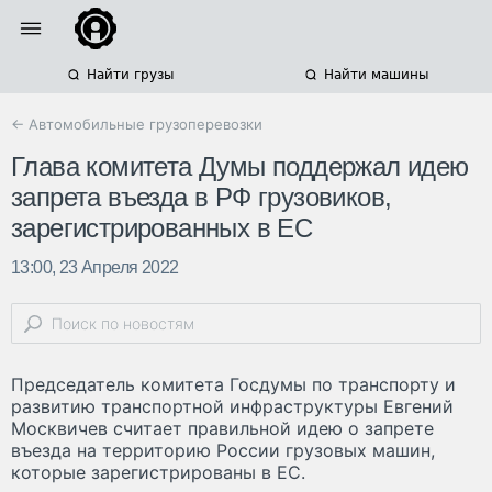
Найти грузы
Найти машины
← Автомобильные грузоперевозки
Глава комитета Думы поддержал идею
запрета въезда в РФ грузовиков,
зарегистрированных в ЕС
13:00, 23 Апреля 2022
Председатель комитета Госдумы по транспорту и
развитию транспортной инфраструктуры Евгений
Москвичев считает правильной идею о запрете
въезда на территорию России грузовых машин,
которые зарегистрированы в ЕС.