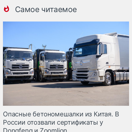
Самое читаемое
Опасные бетономешалки из Китая. В
России отозвали сертификаты у
Dongfeng и Zoomlion