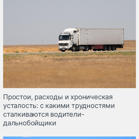
Простои, расходы и хроническая
усталость: с какими трудностями
сталкиваются водители-
дальнобойщики