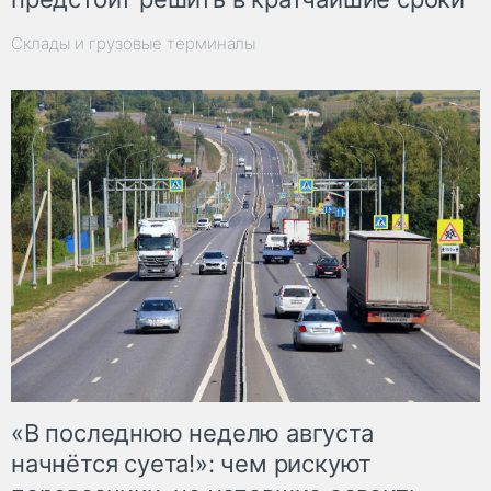
Склады и грузовые терминалы
«В последнюю неделю августа
начнётся суета!»: чем рискуют