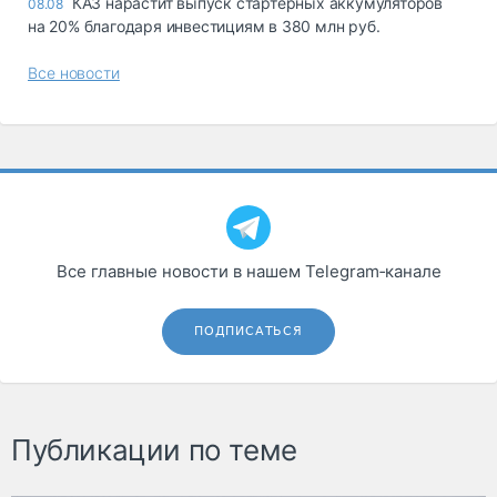
КАЗ нарастит выпуск стартерных аккумуляторов
08.08
на 20% благодаря инвестициям в 380 млн руб.
Все новости
Все главные новости в нашем Telegram‑канале
ПОДПИСАТЬСЯ
Публикации по теме