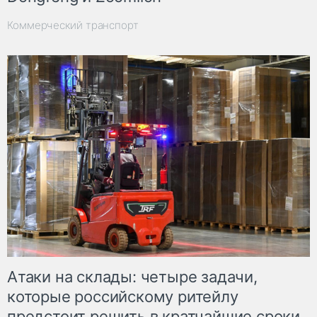
Коммерческий транспорт
Атаки на склады: четыре задачи,
которые российскому ритейлу
предстоит решить в кратчайшие сроки