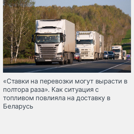
«Ставки на перевозки могут вырасти в
полтора раза». Как ситуация с
топливом повлияла на доставку в
Беларусь