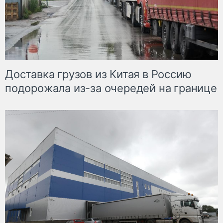
Доставка грузов из Китая в Россию
подорожала из-за очередей на границе