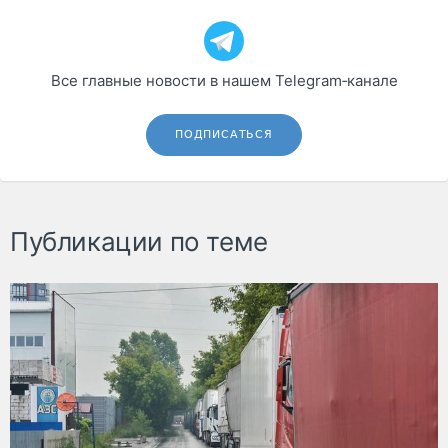
Все главные новости в нашем Telegram‑канале
ПОДПИСАТЬСЯ
Публикации по теме