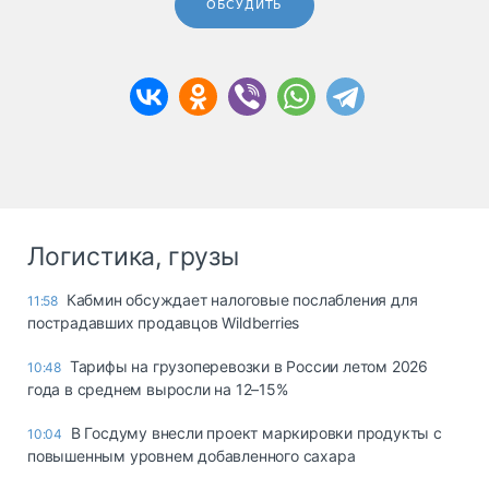
ОБСУДИТЬ
Логистика, грузы
Кабмин обсуждает налоговые послабления для
11:58
пострадавших продавцов Wildberries
Тарифы на грузоперевозки в России летом 2026
10:48
года в среднем выросли на 12–15%
В Госдуму внесли проект маркировки продукты с
10:04
повышенным уровнем добавленного сахара