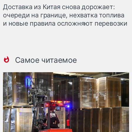
Доставка из Китая снова дорожает:
очереди на границе, нехватка топлива
и новые правила осложняют перевозки
Самое читаемое