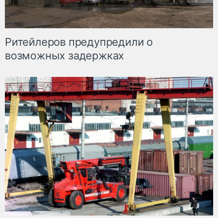
Ритейлеров предупредили о
возможных задержках