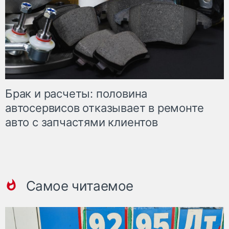
Брак и расчеты: половина
автосервисов отказывает в ремонте
авто с запчастями клиентов
Самое читаемое