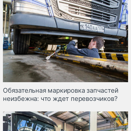
Обязательная маркировка запчастей
неизбежна: что ждет перевозчиков?