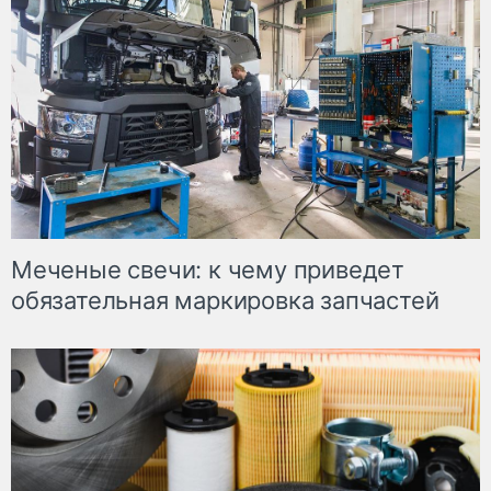
Меченые свечи: к чему приведет
обязательная маркировка запчастей