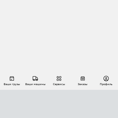
Ваши грузы
Ваши машины
Сервисы
Заказы
Профиль