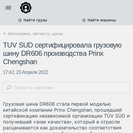
Найти грузы
Найти машины
← Автосервис, запчасти, шины
TUV SUD сертифицировала грузовую
шину DR606 производства Prinx
Chengshan
17:42, 23 Апреля 2022
Грузовая шина DR606 стала первой моделью
китайской компании Prinx Chengshan, прошедшей
сертификацию независимой организации TÜV SÜD и
получившей «знак качества», который в отрасли
расценивается как доказательство соответствия