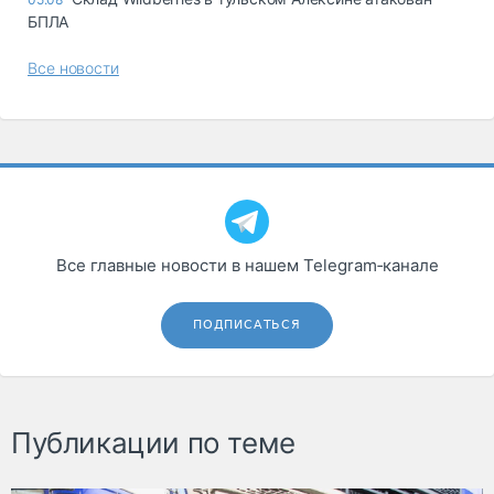
БПЛА
Все новости
Все главные новости в нашем Telegram‑канале
ПОДПИСАТЬСЯ
Публикации по теме