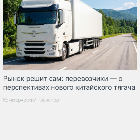
Рынок решит сам: перевозчики — о
перспективах нового китайского тягача
Коммерческий транспорт