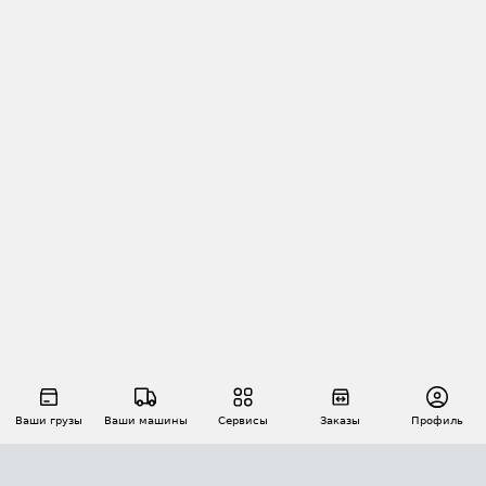
Ваши грузы
Ваши машины
Сервисы
Заказы
Профиль