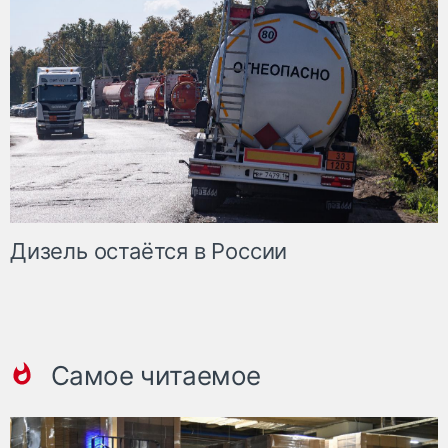
Дизель остаётся в России
Самое читаемое