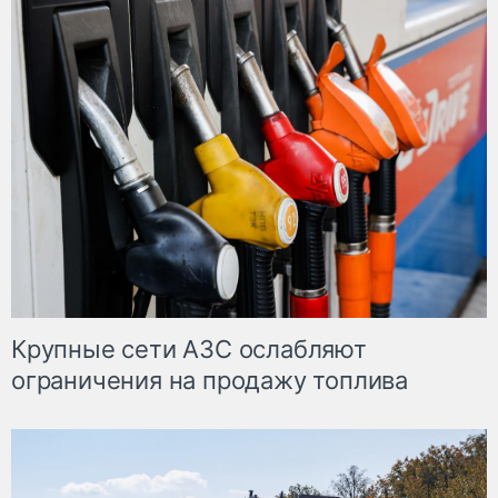
Крупные сети АЗС ослабляют
ограничения на продажу топлива