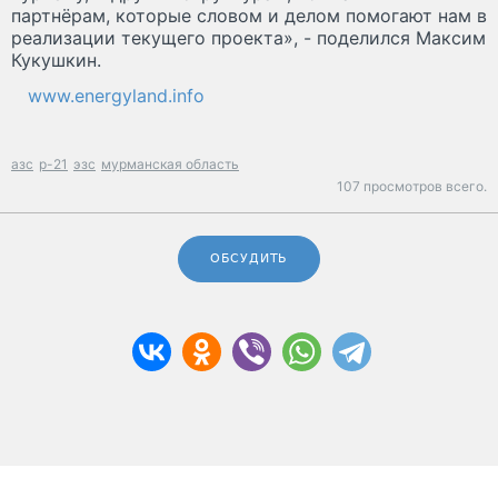
партнёрам, которые словом и делом помогают нам в
реализации текущего проекта», - поделился Максим
Кукушкин.
www.energyland.info
азс
р-21
эзс
мурманская область
107 просмотров всего.
ОБСУДИТЬ