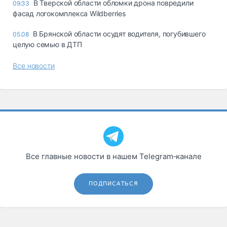
В Тверской области обломки дрона повредили
09:33
фасад логокомплекса Wildberries
В Брянской области осудят водителя, погубившего
05.08
целую семью в ДТП
Все новости
Все главные новости в нашем Telegram‑канале
ПОДПИСАТЬСЯ