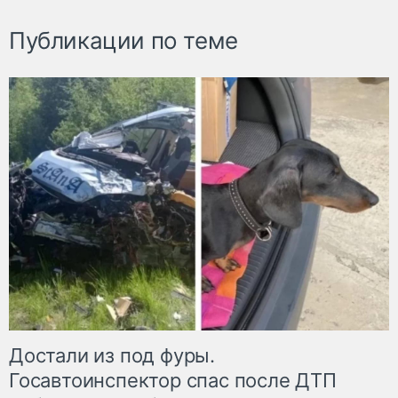
Публикации по теме
Достали из под фуры.
Госавтоинспектор спас после ДТП