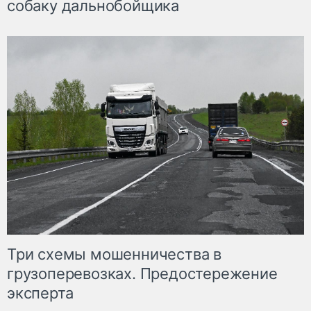
собаку дальнобойщика
Три схемы мошенничества в
грузоперевозках. Предостережение
эксперта