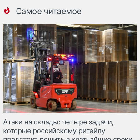
Самое читаемое
Атаки на склады: четыре задачи,
которые российскому ритейлу
предстоит решить в кратчайшие сроки