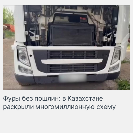
Фуры без пошлин: в Казахстане
раскрыли многомиллионную схему