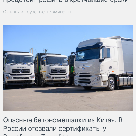
Склады и грузовые терминалы
Опасные бетономешалки из Китая. В
России отозвали сертификаты у