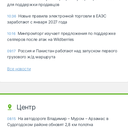
для поддержки продавцов
Новые правила электронной торговли в ЕАЭС
10:36
заработают с января 2027 года
Минпромторг изучает предложения по поддержке
10:16
селлеров после атак на Wildberries
Россия и Пакистан работают над запуском первого
09:17
грузового ж/д маршрута
Все новости
Центр
На автодороге Владимир – Муром – Арзамас в
08:15
Судогодском районе обновят 2,8 км полотна