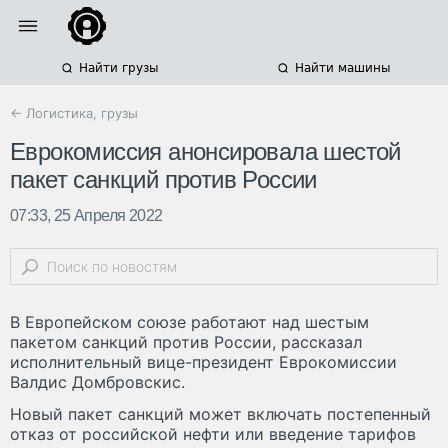
Найти грузы
Найти машины
← Логистика, грузы
Еврокомиссия анонсировала шестой
пакет санкций против России
07:33, 25 Апреля 2022
В Европейском союзе работают над шестым
пакетом санкций против России, рассказал
исполнительный вице-президент Еврокомиссии
Валдис Домбровскис.
Новый пакет санкций может включать постепенный
отказ от российской нефти или введение тарифов