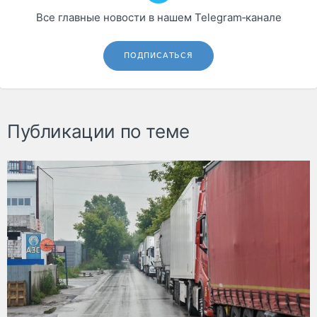
Все главные новости в нашем Telegram‑канале
ПОДПИСАТЬСЯ
Публикации по теме