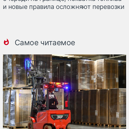
и новые правила осложняют перевозки
Самое читаемое