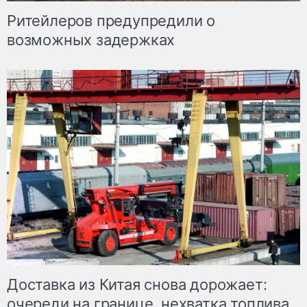
Ритейлеров предупредили о
возможных задержках
Доставка из Китая снова дорожает:
очереди на границе, нехватка топлива