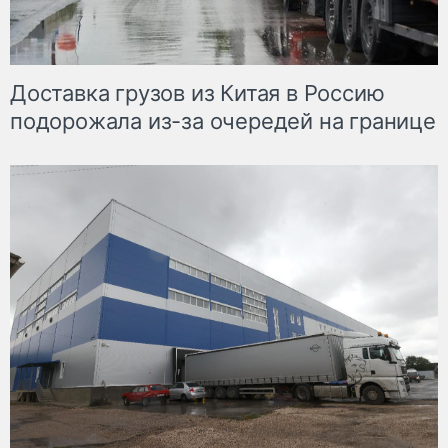
Доставка грузов из Китая в Россию
подорожала из-за очередей на границе