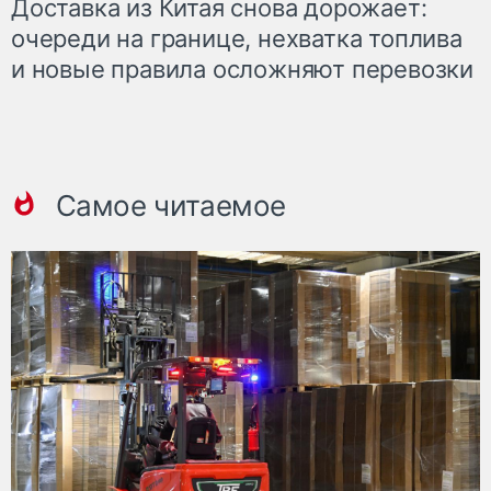
Доставка из Китая снова дорожает:
очереди на границе, нехватка топлива
и новые правила осложняют перевозки
Самое читаемое