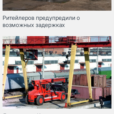
Ритейлеров предупредили о
возможных задержках