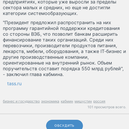
предприятиях, которые уже выросли за пределы
сектора малых и средних, но еще не достигли
категории системообразующих.
"Президент предложил распространить на них
программу гарантийной поддержки кредитования
со стороны ВЭБ, что позволит банкам расширить
финансирование таких организаций. Среди них
перевозчики, производители продуктов питания,
лекарств, мебели, оборудования, а также IТ-бизнес и
другие производственные компании,
ориентированные на внутренний рынок. Объем
поручительств составит порядка 550 млрд рублей",
- заключил глава кабмина.
tass.ru
бизнес и государство
экономика
кабмин
мишустин
россия
101 просмотров всего.
ОБСУДИТЬ