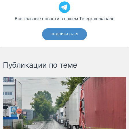
Все главные новости в нашем Telegram‑канале
ПОДПИСАТЬСЯ
Публикации по теме