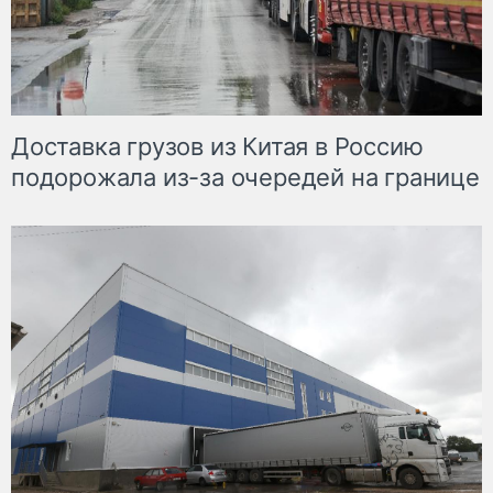
Доставка грузов из Китая в Россию
подорожала из-за очередей на границе