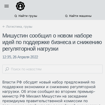
Найти грузы
Найти машины
← Логистика, грузы
Мишустин сообщил о новом наборе
идей по поддержке бизнеса и снижению
регуляторной нагрузки
12:35, 26 Апреля 2022
Власти РФ обсудят новый набор предложений по
поддержке экономики и снижению регуляторной
нагрузки. Об этом сообщил во вторник премьер-
министр РФ Михаил Мишустин на заседании
президиума правительственной комиссии по