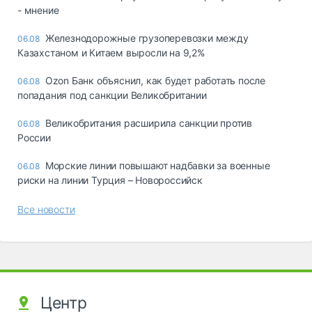
- мнение
Железнодорожные грузоперевозки между
06.08
Казахстаном и Китаем выросли на 9,2%
Ozon Банк объяснил, как будет работать после
06.08
попадания под санкции Великобритании
Великобритания расширила санкции против
06.08
России
Морские линии повышают надбавки за военные
06.08
риски на линии Турция – Новороссийск
Все новости
Центр