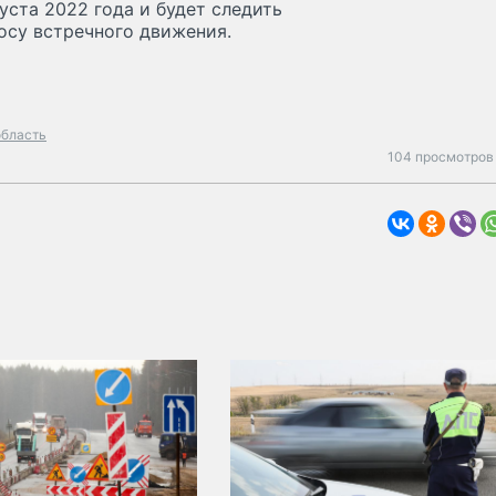
уста 2022 года и будет следить
осу встречного движения.
область
104 просмотров 