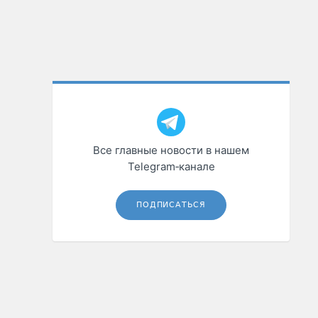
Все главные новости в нашем
Telegram‑канале
ПОДПИСАТЬСЯ