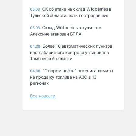
СК об атаке на склад Wildberries в
05.08
Тульской области: есть пострадавшие
Склад Wildberries в тульском
05.08
Алексине атакован БПЛА
Более 10 автоматических пунктов
04.08
весогабаритного контроля установят в
Тамбовской области
"Газпром нефть" отменила лимиты
04.08
на продажу топлива на АЗС в 13
регионах
Все новости