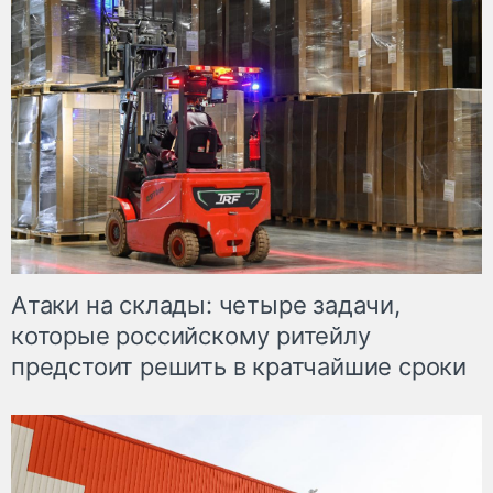
Атаки на склады: четыре задачи,
которые российскому ритейлу
предстоит решить в кратчайшие сроки