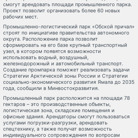
смогут арендовать площади промышленного парка.
Проект позволит организовать более 60 новых
рабочих мест.
Промышленно-логистический парк «Обской причал»
строят по инициативе правительства автономного
округа. Расположение парка позволит
сформировать на его базе крупный транспортный
узел, в котором появятся возможности
использовать водный, воздушный,
железнодорожный и автомобильный транспорт.
Создание промпарка поможет реализовать задачи
Стратегии Арктической зоны России и Стратегии
социально-экономического развития Ямала до 2035
года, сообщили в Минвостокразвития.
Промышленный парк расположится на площади 78
гектаров – это производственные объекты,
логистическая зона, складские помещения и
офисные здания. Арендаторы смогут пользоваться
услугами погрузки-разгрузки, арендовать
спецтехнику, а также получат возможность
индивидуального сопровождения по вопросам