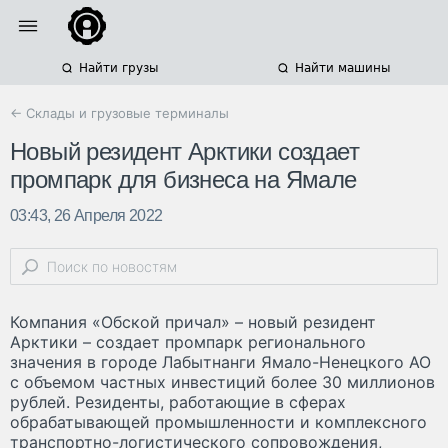
Найти грузы
Найти машины
← Склады и грузовые терминалы
Новый резидент Арктики создает
промпарк для бизнеса на Ямале
03:43, 26 Апреля 2022
Компания «Обской причал» – новый резидент
Арктики – создает промпарк регионального
значения в городе Лабытнанги Ямало-Ненецкого АО
с объемом частных инвестиций более 30 миллионов
рублей. Резиденты, работающие в сферах
обрабатывающей промышленности и комплексного
транспортно-логистического сопровождения,