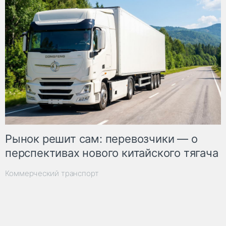
Рынок решит сам: перевозчики — о
перспективах нового китайского тягача
Коммерческий транспорт