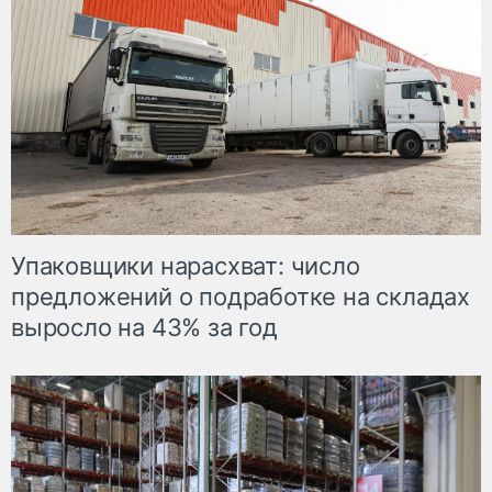
Упаковщики нарасхват: число
предложений о подработке на складах
выросло на 43% за год