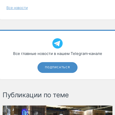
Все новости
Все главные новости в нашем Telegram‑канале
ПОДПИСАТЬСЯ
Публикации по теме