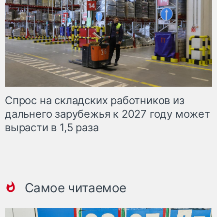
Спрос на складских работников из
дальнего зарубежья к 2027 году может
вырасти в 1,5 раза
Самое читаемое