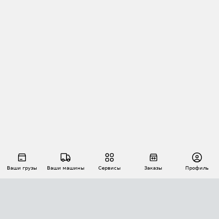
Ваши грузы
Ваши машины
Сервисы
Заказы
Профиль