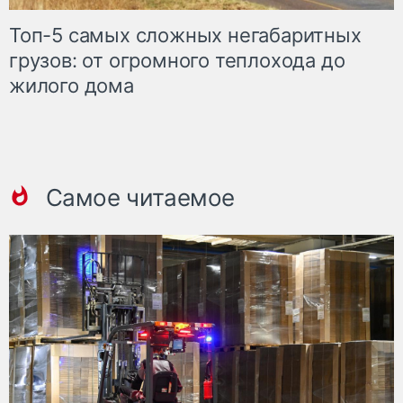
Топ-5 самых сложных негабаритных
грузов: от огромного теплохода до
жилого дома
Самое читаемое