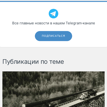
Все главные новости в нашем Telegram‑канале
ПОДПИСАТЬСЯ
Публикации по теме