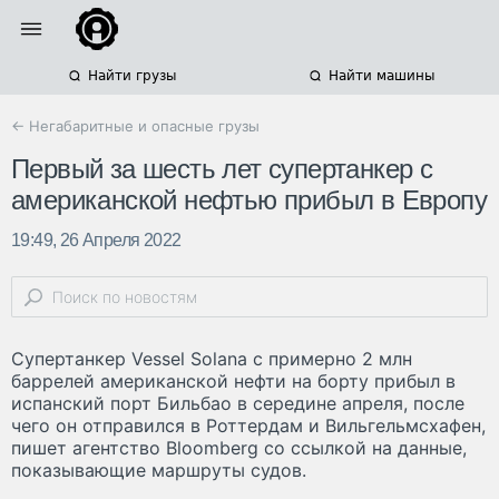
Найти грузы
Найти машины
← Негабаритные и опасные грузы
Первый за шесть лет супертанкер с
американской нефтью прибыл в Европу
19:49, 26 Апреля 2022
Супертанкер Vessel Solana с примерно 2 млн
баррелей американской нефти на борту прибыл в
испанский порт Бильбао в середине апреля, после
чего он отправился в Роттердам и Вильгельмсхафен,
пишет агентство Bloomberg со ссылкой на данные,
показывающие маршруты судов.