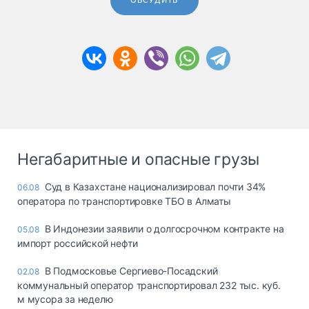
ОБСУДИТЬ
Негабаритные и опасные грузы
Суд в Казахстане национализировал почти 34%
06.08
оператора по транспортировке ТБО в Алматы
В Индонезии заявили о долгосрочном контракте на
05.08
импорт российской нефти
В Подмосковье Сергиево-Посадский
02.08
коммунальный оператор транспортировал 232 тыс. куб.
м мусора за неделю