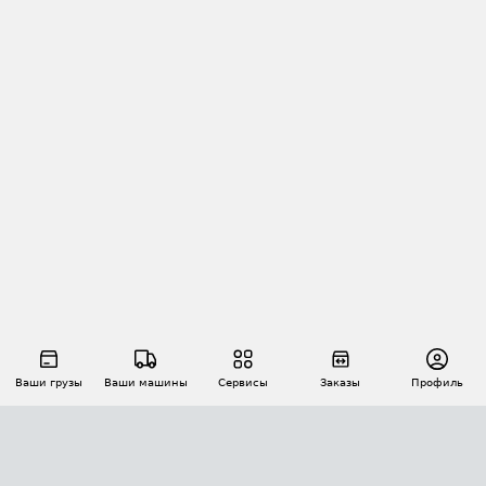
Ваши грузы
Ваши машины
Сервисы
Заказы
Профиль