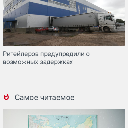
Ритейлеров предупредили о
возможных задержках
Самое читаемое