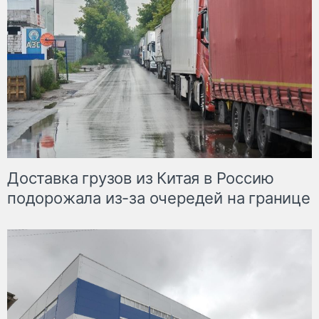
Доставка грузов из Китая в Россию
подорожала из-за очередей на границе