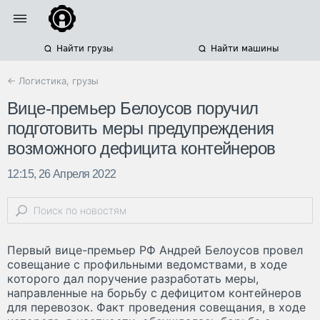
Найти грузы
Найти машины
← Логистика, грузы
Вице-премьер Белоусов поручил
подготовить меры предупреждения
возможного дефицита контейнеров
12:15, 26 Апреля 2022
Первый вице-премьер РФ Андрей Белоусов провел
совещание с профильными ведомствами, в ходе
которого дал поручение разработать меры,
направленные на борьбу с дефицитом контейнеров
для перевозок. Факт проведения совещания, в ходе