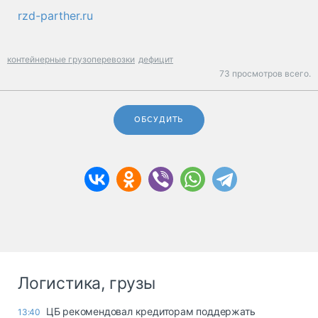
rzd-parther.ru
контейнерные грузоперевозки
дефицит
73 просмотров всего.
ОБСУДИТЬ
Логистика, грузы
ЦБ рекомендовал кредиторам поддержать
13:40