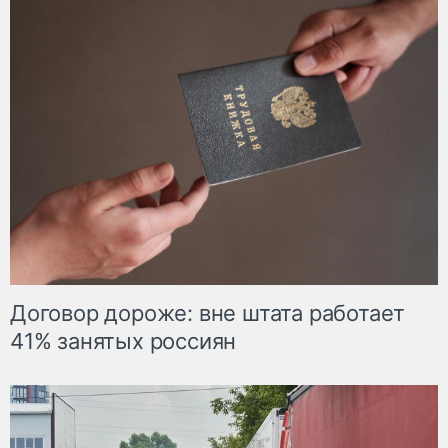
Договор дороже: вне штата работает
41% занятых россиян