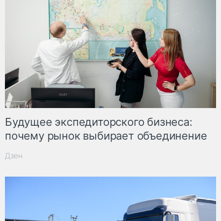
Будущее экспедиторского бизнеса:
почему рынок выбирает объединение
Дзен