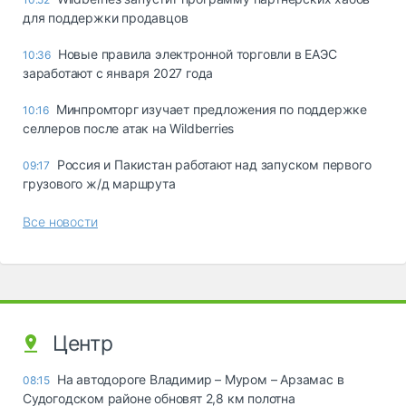
для поддержки продавцов
Новые правила электронной торговли в ЕАЭС
10:36
заработают с января 2027 года
Минпромторг изучает предложения по поддержке
10:16
селлеров после атак на Wildberries
Россия и Пакистан работают над запуском первого
09:17
грузового ж/д маршрута
Все новости
Центр
На автодороге Владимир – Муром – Арзамас в
08:15
Судогодском районе обновят 2,8 км полотна