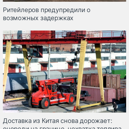
Ритейлеров предупредили о
возможных задержках
Доставка из Китая снова дорожает:
очереди на границе, нехватка топлива