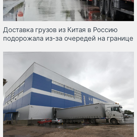
Доставка грузов из Китая в Россию
подорожала из-за очередей на границе