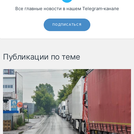
Все главные новости в нашем Telegram‑канале
ПОДПИСАТЬСЯ
Публикации по теме