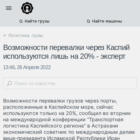
Найти грузы
Найти машины
← Логистика, грузы
Возможности перевалки через Каспий
используются лишь на 20% - эксперт
13:46, 26 Апреля 2022
Возможности перевалки грузов через порты,
расположенные в Каспийском море, сейчас
используются только на 20%, сообщил во вторник
на международной конференции "Транспортная
логистика Каспийского региона" в Астрахани
экономический советник по международным делам
вице-президента Исламской Республики Иран