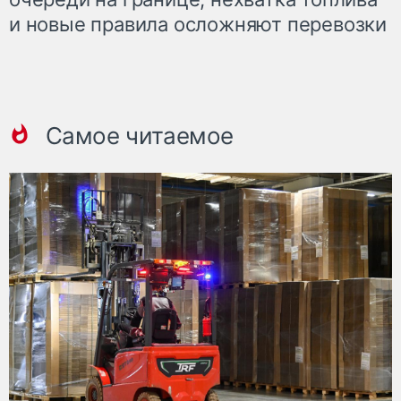
и новые правила осложняют перевозки
Самое читаемое