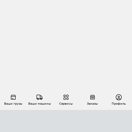
Ваши грузы
Ваши машины
Сервисы
Заказы
Профиль