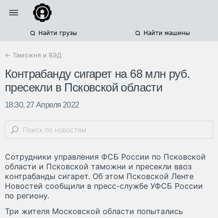
Найти грузы
Найти машины
← Таможня и ВЭД
Контрабанду сигарет на 68 млн руб.
пресекли в Псковской области
18:30, 27 Апреля 2022
Сотрудники управления ФСБ России по Псковской
области и Псковской таможни и пресекли ввоз
контрабанды сигарет. Об этом Псковской Ленте
Новостей сообщили в пресс-службе УФСБ России
по региону.
Три жителя Московской области попытались