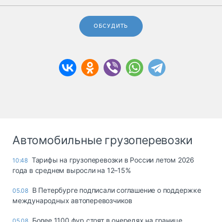
ОБСУДИТЬ
Автомобильные грузоперевозки
Тарифы на грузоперевозки в России летом 2026
10:48
года в среднем выросли на 12–15%
В Петербурге подписали соглашение о поддержке
05.08
международных автоперевозчиков
Более 1100 фур стоят в очередях на границе
05.08