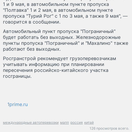
1 и 9 мая, в автомобильном пункте пропуска
"Полтавка" 1 и 2 мая, в автомобильном пункте
пропуска "Турий Рог" с 1 по 3 мая, а также 9 мая", —
говорится в сообщении.
Автомобильный пункт пропуска "Пограничный"
будет работать без выходных. Железнодорожные
пункты пропуска "Пограничный" и "Махалино" также
работают без выходных.
Росгранстрой рекомендует грузоперевозчикам
учитывать информацию при планировании
пересечения российско-китайского участка
госграницы.
1prime.ru
международные автоперевозки
мапп
россия
китай
126 просмотров всего.