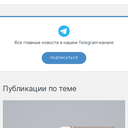
Все главные новости в нашем Telegram‑канале
ПОДПИСАТЬСЯ
Публикации по теме