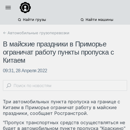
Найти грузы
Найти машины
← Автомобильные грузоперевозки
В майские праздники в Приморье
ограничат работу пункты пропуска с
Китаем
09:31, 28 Апреля 2022
Три автомобильных пункта пропуска на границе с
Китаем в Приморье ограничат работу в майские
праздники, сообщает Росгранстрой.
"Пропуск транспортных средств осуществляться не
будет в автомобильном пункте пропуска "Краскино"