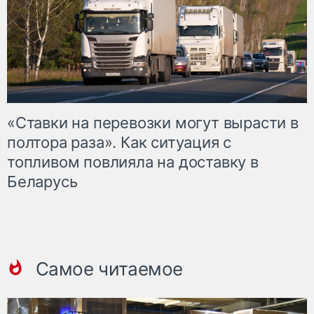
«Ставки на перевозки могут вырасти в
полтора раза». Как ситуация с
топливом повлияла на доставку в
Беларусь
Самое читаемое