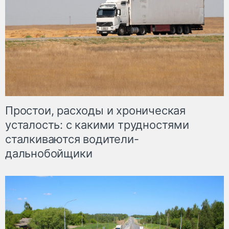
Простои, расходы и хроническая
усталость: с какими трудностями
сталкиваются водители-
дальнобойщики