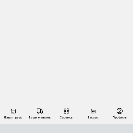
Ваши грузы
Ваши машины
Сервисы
Заказы
Профиль