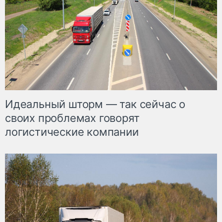
Идеальный шторм — так сейчас о
своих проблемах говорят
логистические компании