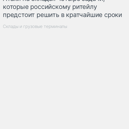
которые российскому ритейлу
предстоит решить в кратчайшие сроки
Склады и грузовые терминалы