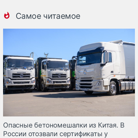
Самое читаемое
Опасные бетономешалки из Китая. В
России отозвали сертификаты у